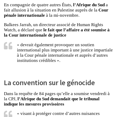
En compagnie de quatre autres États,
l’Afrique du Sud
a
fait allusion à la situation en Palestine auprès de la
Cour
pénale internationale
à la mi-novembre.
Balkees Jarrah, un directeur associé de Human Rights
Watch, a déclaré que
le fait que l’affaire a été soumise à
la Cour internationale de justice
« devrait également provoquer un soutien
international plus important à une justice impartiale
à la Cour pénale internationale et auprès d’autres
institutions crédibles ».
La convention sur le génocide
Dans la requête de 84 pages qu’elle a soumise vendredi à
la CPJ,
l’Afrique du Sud demandait que le tribunal
indique les mesures provisoires
« visant à protéger contre d’autres nuisances