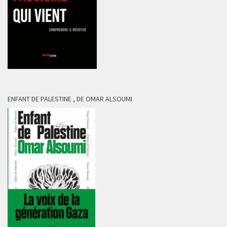
ENFANT DE PALESTINE , DE OMAR ALSOUMI