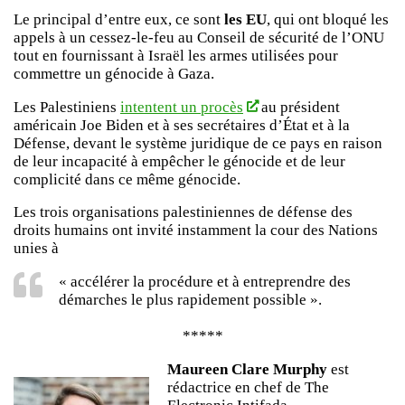
Le principal d’entre eux, ce sont
les EU
, qui ont bloqué les
appels à un cessez-le-feu au Conseil de sécurité de l’ONU
tout en fournissant à Israël les armes utilisées pour
commettre un génocide à Gaza.
Les Palestiniens
intentent un procès
au président
américain Joe Biden et à ses secrétaires d’État et à la
Défense, devant le système juridique de ce pays en raison
de leur incapacité à empêcher le génocide et de leur
complicité dans ce même génocide.
Les trois organisations palestiniennes de défense des
droits humains ont invité instamment la cour des Nations
unies à
« accélérer la procédure et à entreprendre des
démarches le plus rapidement possible ».
*****
Maureen Clare Murphy
est
rédactrice en chef de The