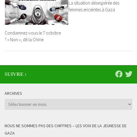
La situation désespérée des
femmes enceintes à Gaza
Condamnez-vous le 7 octobre
? « Non », dit la Chine
SUIVRE :
ARCHIVES
Archives
NOUS NE SOMMES PAS DES CHIFFRES – LES VOIX DE LA JEUNESSE DE
GAZA