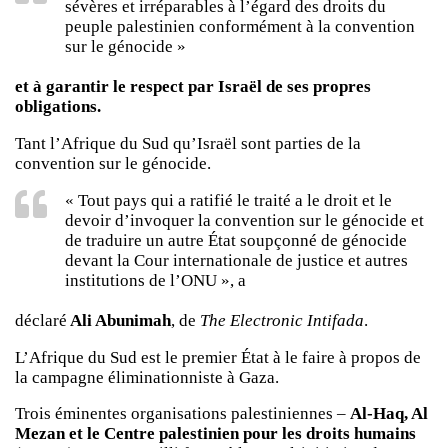
sévères et irréparables à l’égard des droits du
peuple palestinien conformément à la convention
sur le génocide »
et à garantir le respect par Israël de ses propres
obligations.
Tant l’Afrique du Sud qu’Israël sont parties de la
convention sur le génocide.
« Tout pays qui a ratifié le traité a le droit et le
devoir d’invoquer la convention sur le génocide et
de traduire un autre État soupçonné de génocide
devant la Cour internationale de justice et autres
institutions de l’ONU », a
déclaré
Ali Abunimah
, de
The Electronic Intifada
.
L’Afrique du Sud est le premier État à le faire à propos de
la campagne éliminationniste à Gaza.
Trois éminentes organisations palestiniennes –
Al-Haq, Al
Mezan et le Centre palestinien pour les droits humains