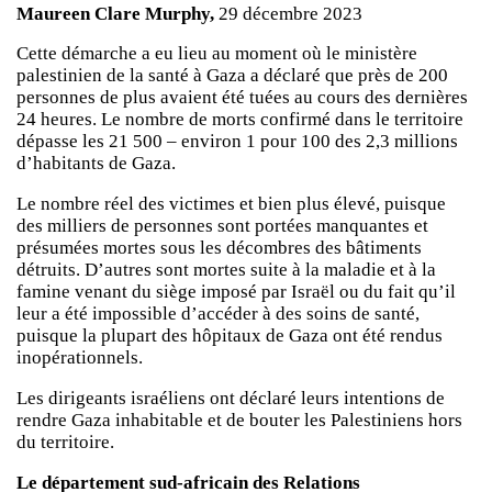
Maureen Clare Murphy,
29 décembre 2023
Cette démarche a eu lieu au moment où le ministère
palestinien de la santé à Gaza a déclaré que près de 200
personnes de plus avaient été tuées au cours des dernières
24 heures. Le nombre de morts confirmé dans le territoire
dépasse les 21 500 – environ 1 pour 100 des 2,3 millions
d’habitants de Gaza.
Le nombre réel des victimes et bien plus élevé, puisque
des milliers de personnes sont portées manquantes et
présumées mortes sous les décombres des bâtiments
détruits. D’autres sont mortes suite à la maladie et à la
famine venant du siège imposé par Israël ou du fait qu’il
leur a été impossible d’accéder à des soins de santé,
puisque la plupart des hôpitaux de Gaza ont été rendus
inopérationnels.
Les dirigeants israéliens ont déclaré leurs intentions de
rendre Gaza inhabitable et de bouter les Palestiniens hors
du territoire.
Le département sud-africain des Relations