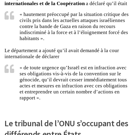
internationales et de la Coopération
a déclaré qu’il était
« hautement préoccupé par la situation critique des
civils pris dans les actuelles attaques israéliennes
contre la bande de Gaza en raison du recours
indiscriminé à la force et à l’éloignement forcé des
habitants ».
Le département a ajouté qu’il avait demandé à la cour
internationale de déclarer
« de toute urgence qu’Israël est en infraction avec
ses obligations vis-à-vis de la convention sur le
génocide, qu’il devrait cesser immédiatement tous
actes et mesures en infraction avec ces obligations
et entreprendre un certain nombre d’actions en
rapport ».
Le tribunal de l’ONU s’occupant des
différends entre États