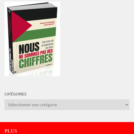
CATÉGORIES
Catégories
PLUS