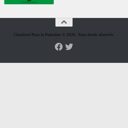
Charleroi Pour la Palestine © 2026. Tous droits réservés.