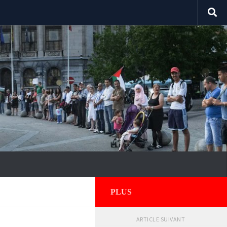
PLUS
ARTICLE SUIVANT