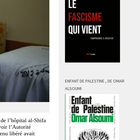
ENFANT DE PALESTINE , DE OMAR
ALSOUMI
de l’hôpital al-Shifa
voir l’Autorité
enu libéré avait