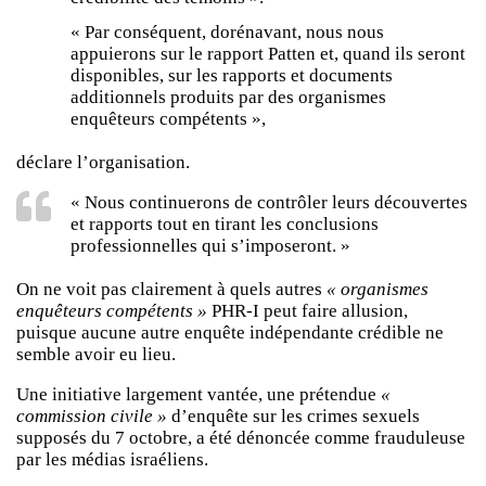
« Par conséquent, dorénavant, nous nous
appuierons sur le rapport Patten et, quand ils seront
disponibles, sur les rapports et documents
additionnels produits par des organismes
enquêteurs compétents »,
déclare l’organisation.
« Nous continuerons de contrôler leurs découvertes
et rapports tout en tirant les conclusions
professionnelles qui s’imposeront. »
On ne voit pas clairement à quels autres
« organismes
enquêteurs compétents »
PHR-I peut faire allusion,
puisque aucune autre enquête indépendante crédible ne
semble avoir eu lieu.
Une initiative largement vantée, une prétendue
«
commission civile »
d’enquête sur les crimes sexuels
supposés du 7 octobre, a été dénoncée comme frauduleuse
par les médias israéliens.