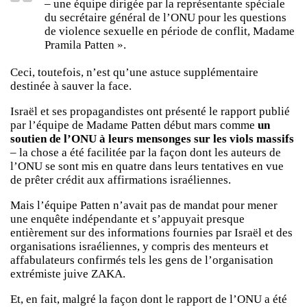
– une équipe dirigée par la représentante spéciale
du secrétaire général de l’ONU pour les questions
de violence sexuelle en période de conflit, Madame
Pramila Patten ».
Ceci, toutefois, n’est qu’une astuce supplémentaire
destinée à sauver la face.
Israël et ses propagandistes ont présenté le rapport publié
par l’équipe de Madame Patten début mars comme
un
soutien de l’ONU à leurs mensonges sur les viols massifs
– la chose a été facilitée par la façon dont les auteurs de
l’ONU se sont mis en quatre dans leurs tentatives en vue
de prêter crédit aux affirmations israéliennes.
Mais l’équipe Patten n’avait pas de mandat pour mener
une enquête indépendante et s’appuyait presque
entièrement sur des informations fournies par Israël et des
organisations israéliennes, y compris des menteurs et
affabulateurs confirmés tels les gens de l’organisation
extrémiste juive ZAKA.
Et, en fait, malgré la façon dont le rapport de l’ONU a été