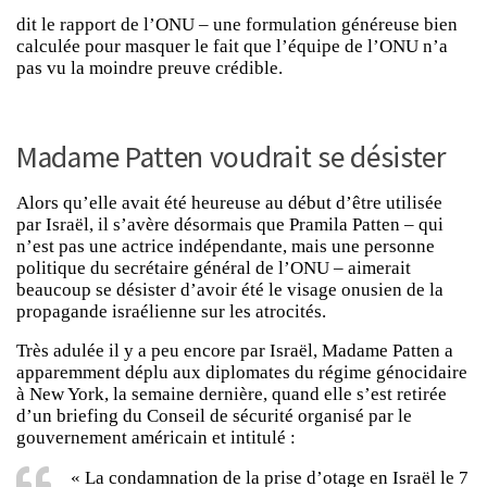
dit le rapport de l’ONU – une formulation généreuse bien
calculée pour masquer le fait que l’équipe de l’ONU n’a
pas vu la moindre preuve crédible.
Madame Patten voudrait se désister
Alors qu’elle avait été heureuse au début d’être utilisée
par Israël, il s’avère désormais que Pramila Patten – qui
n’est pas une actrice indépendante, mais une personne
politique du secrétaire général de l’ONU – aimerait
beaucoup se désister d’avoir été le visage onusien de la
propagande israélienne sur les atrocités.
Très adulée il y a peu encore par Israël, Madame Patten a
apparemment déplu aux diplomates du régime génocidaire
à New York, la semaine dernière, quand elle s’est retirée
d’un briefing du Conseil de sécurité organisé par le
gouvernement américain et intitulé :
« La condamnation de la prise d’otage en Israël le 7