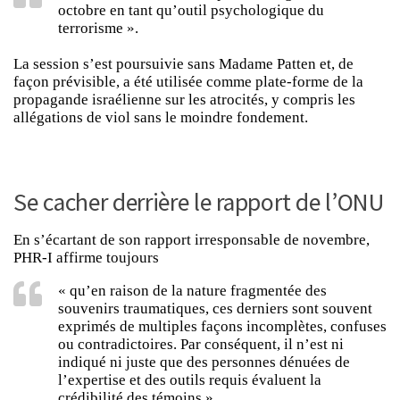
octobre en tant qu’outil psychologique du
terrorisme ».
La session s’est poursuivie sans Madame Patten et, de
façon prévisible, a été utilisée comme plate-forme de la
propagande israélienne sur les atrocités, y compris les
allégations de viol sans le moindre fondement.
Se cacher derrière le rapport de l’ONU
En s’écartant de son rapport irresponsable de novembre,
PHR-I affirme toujours
« qu’en raison de la nature fragmentée des
souvenirs traumatiques, ces derniers sont souvent
exprimés de multiples façons incomplètes, confuses
ou contradictoires. Par conséquent, il n’est ni
indiqué ni juste que des personnes dénuées de
l’expertise et des outils requis évaluent la
crédibilité des témoins ».