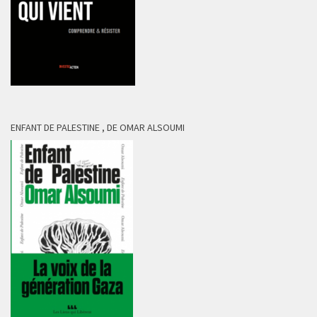
ENFANT DE PALESTINE , DE OMAR ALSOUMI