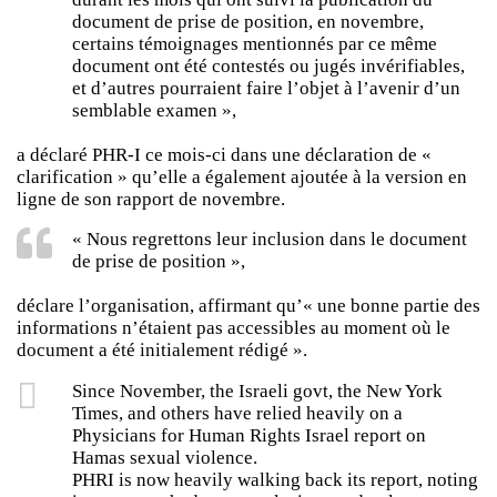
document de prise de position, en novembre,
certains témoignages mentionnés par ce même
document ont été contestés ou jugés invérifiables,
et d’autres pourraient faire l’objet à l’avenir d’un
semblable examen »,
a déclaré PHR-I ce mois-ci dans une déclaration de «
clarification » qu’elle a également ajoutée à la version en
ligne de son rapport de novembre.
« Nous regrettons leur inclusion dans le document
de prise de position »,
déclare l’organisation, affirmant qu’« une bonne partie des
informations n’étaient pas accessibles au moment où le
document a été initialement rédigé ».
Since November, the Israeli govt, the New York
Times, and others have relied heavily on a
Physicians for Human Rights Israel report on
Hamas sexual violence.
PHRI is now heavily walking back its report, noting