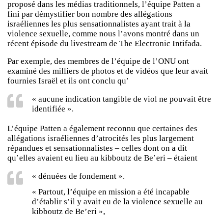
proposé dans les médias traditionnels, l’équipe Patten a
fini par démystifier bon nombre des allégations
israéliennes les plus sensationnalistes ayant trait à la
violence sexuelle, comme nous l’avons montré dans un
récent épisode du livestream de The Electronic Intifada.
Par exemple, des membres de l’équipe de l’ONU ont
examiné des milliers de photos et de vidéos que leur avait
fournies Israël et ils ont conclu qu’
« aucune indication tangible de viol ne pouvait être
identifiée ».
L’équipe Patten a également reconnu que certaines des
allégations israéliennes d’atrocités les plus largement
répandues et sensationnalistes – celles dont on a dit
qu’elles avaient eu lieu au kibboutz de Be’eri – étaient
« dénuées de fondement ».
« Partout, l’équipe en mission a été incapable
d’établir s’il y avait eu de la violence sexuelle au
kibboutz de Be’eri »,