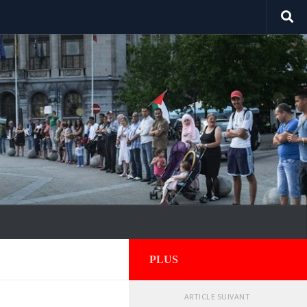
PLUS
ARTICLE SUIVANT