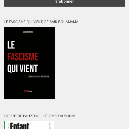
LE FASCISME QUI VIENT, DE SAÏD BOUAMAMA
ENFANT DE PALESTINE , DE OMAR ALSOUMI