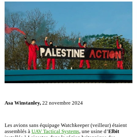
Asa Winstanley,
22 novembre 2024
Les avions sans équipage Watchkeeper (veilleur) étaient
assemblés à
UAV Tactical Systems
, une usine d’
Elbit