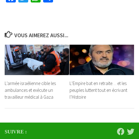
VOUS AIMEREZ AUSSI...
L’armée israélienne cible les
L’Empire bat en retraite… et les
ambulances et exécute un
peuples luttent tout en écrivant
travailleur médical à Gaza
l’Histoire
SUIVRE :