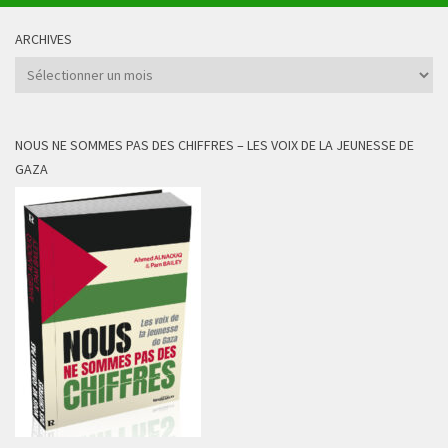
ARCHIVES
Archives
NOUS NE SOMMES PAS DES CHIFFRES – LES VOIX DE LA JEUNESSE DE
GAZA