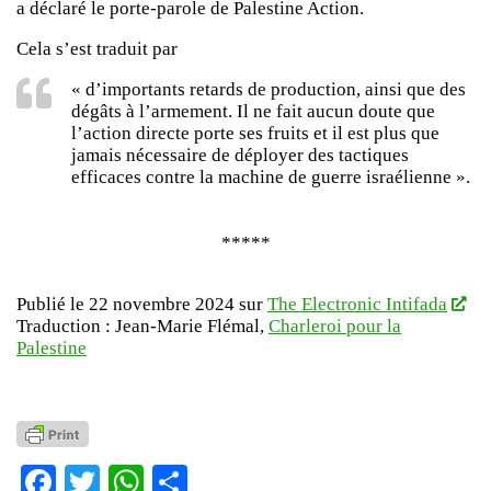
a déclaré le porte-parole de Palestine Action.
Cela s’est traduit par
« d’importants retards de production, ainsi que des
dégâts à l’armement. Il ne fait aucun doute que
l’action directe porte ses fruits et il est plus que
jamais nécessaire de déployer des tactiques
efficaces contre la machine de guerre israélienne ».
*****
Publié le 22 novembre 2024 sur
The Electronic Intifada
Traduction : Jean-Marie Flémal,
Charleroi pour la
Palestine
Facebook
Twitter
WhatsApp
Partager