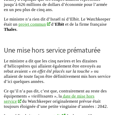
jusqu’à 626 millions de dollars d’économie pour l’armée
en un peu plus de cinq ans.
Le ministre n’a rien dit d’Israël ni d’Elbit. Le Watchkeeper
était un
projet commun
d’
Elbit
et de la firme française
Thales
.
Une mise hors service prématurée
Le ministre a dit que les cinq navires et les dizaines
d’hélicoptères qui allaient également être envoyés au
rebut avaient
« en effet été placés sur la touche »
ou
allaient de toute façon être définitivement mis hors service
d’ici quelques années.
Ce qu’il n’a pas dit, c’est que, contrairement au reste des
équipements
« vieillissants »
, la
date de mise hors
service
du Watchkeeper originalement prévue était
toujours éloignée d’une petite vingtaine d’années : 2042.