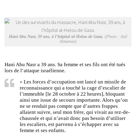
Hani Abu Nasr, 39 ans, à l’hôpital al-Helou de Gaza.
(Photo : Asil
Almanssi)
Hani Abu Nasr a 39 ans. Sa femme et ses fils ont été tués
lors de l’attaque israélienne.
« Les forces d’occupation ont lancé un missile de
reconnaissance qui a touché la cage d’escalier de
l’immeuble [le 28 octobre à 22 heures], bloquant
ainsi une issue de secours importante. Alors qu’on
ne se rendait pas compte que d’autres frappes
allaient suivre, seul mon frère, qui vivait au rez-de-
chaussée et qui n’avait donc pas besoin d’utiliser
les escaliers, est parvenu à s’échapper avec sa
femme et ses enfants.