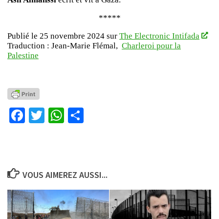
*****
Publié le 25 novembre 2024 sur
The Electronic Intifada
Traduction : Jean-Marie Flémal,
Charleroi pour la
Palestine
Facebook
Twitter
WhatsApp
Partager
VOUS AIMEREZ AUSSI...