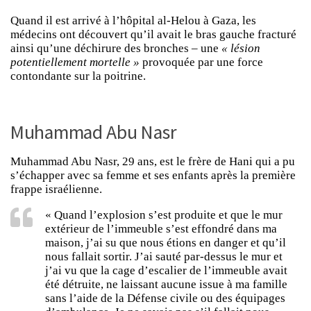
Quand il est arrivé à l’hôpital al-Helou à Gaza, les
médecins ont découvert qu’il avait le bras gauche fracturé
ainsi qu’une déchirure des bronches – une
« lésion
potentiellement mortelle »
provoquée par une force
contondante sur la poitrine.
Muhammad Abu Nasr
Muhammad Abu Nasr, 29 ans, est le frère de Hani qui a pu
s’échapper avec sa femme et ses enfants après la première
frappe israélienne.
« Quand l’explosion s’est produite et que le mur
extérieur de l’immeuble s’est effondré dans ma
maison, j’ai su que nous étions en danger et qu’il
nous fallait sortir. J’ai sauté par-dessus le mur et
j’ai vu que la cage d’escalier de l’immeuble avait
été détruite, ne laissant aucune issue à ma famille
sans l’aide de la Défense civile ou des équipages