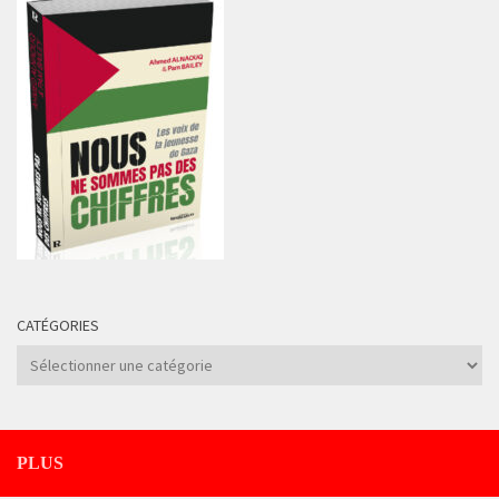
CATÉGORIES
Catégories
PLUS