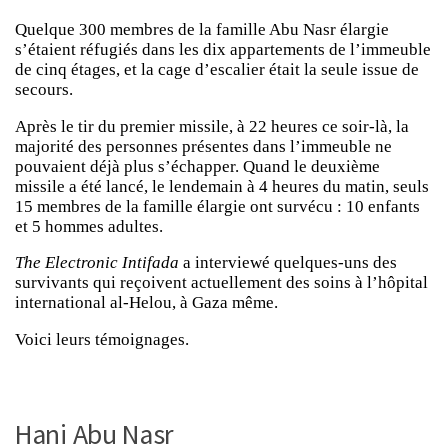
Quelque 300 membres de la famille Abu Nasr élargie
s’étaient réfugiés dans les dix appartements de l’immeuble
de cinq étages, et la cage d’escalier était la seule issue de
secours.
Après le tir du premier missile, à 22 heures ce soir-là, la
majorité des personnes présentes dans l’immeuble ne
pouvaient déjà plus s’échapper. Quand le deuxième
missile a été lancé, le lendemain à 4 heures du matin, seuls
15 membres de la famille élargie ont survécu : 10 enfants
et 5 hommes adultes.
The Electronic Intifada
a interviewé quelques-uns des
survivants qui reçoivent actuellement des soins à l’hôpital
international al-Helou, à Gaza même.
Voici leurs témoignages.
Hani Abu Nasr