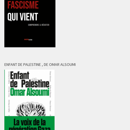
ENFANT DE PALESTINE , DE OMAR ALSOUMI