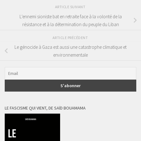
ARTICLE SUIVANT
L’ennemi sioniste bat en retraite face à la volonté de la
résistance et à la détermination du peuple du Liban
ARTICLE PRÉCÉDENT
Le génocide à Gaza est aussi une catastrophe climatique et
environnementale
LE FASCISME QUI VIENT, DE SAÏD BOUAMAMA