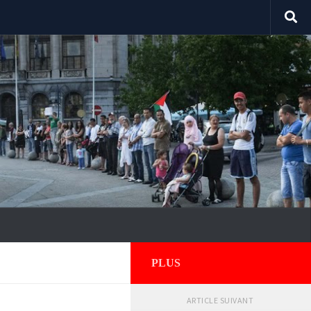
PLUS
ARTICLE SUIVANT