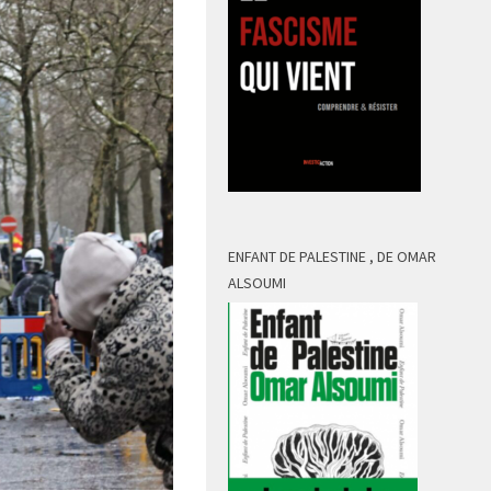
ENFANT DE PALESTINE , DE OMAR
ALSOUMI