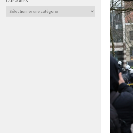
CATÉGORIES
Catégories