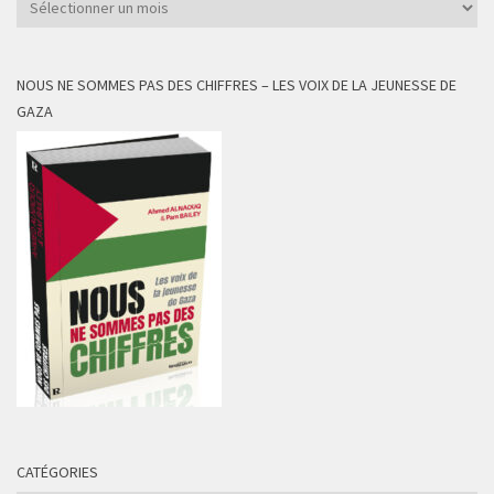
NOUS NE SOMMES PAS DES CHIFFRES – LES VOIX DE LA JEUNESSE DE
GAZA
CATÉGORIES