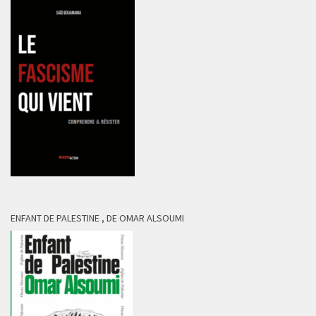
ENFANT DE PALESTINE , DE OMAR ALSOUMI