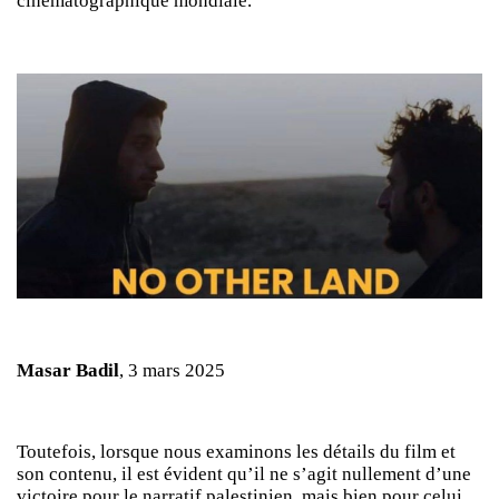
cinématographique mondiale.
Masar Badil
, 3 mars 2025
Toutefois, lorsque nous examinons les détails du film et
son contenu, il est évident qu’il ne s’agit nullement d’une
victoire pour le narratif palestinien, mais bien pour celui