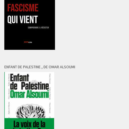
ENFANT DE PALESTINE , DE OMAR ALSOUMI