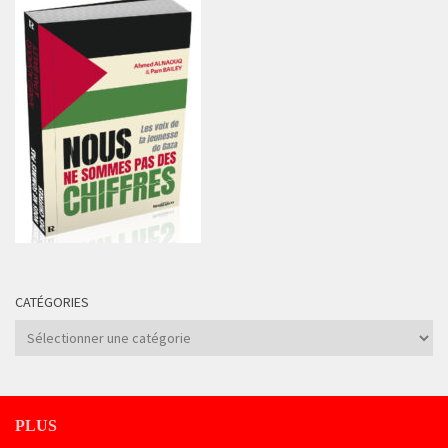
CATÉGORIES
Catégories
PLUS