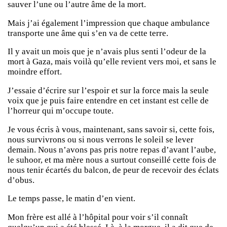
sauver l’une ou l’autre âme de la mort.
Mais j’ai également l’impression que chaque ambulance
transporte une âme qui s’en va de cette terre.
Il y avait un mois que je n’avais plus senti l’odeur de la
mort à Gaza, mais voilà qu’elle revient vers moi, et sans le
moindre effort.
J’essaie d’écrire sur l’espoir et sur la force mais la seule
voix que je puis faire entendre en cet instant est celle de
l’horreur qui m’occupe toute.
Je vous écris à vous, maintenant, sans savoir si, cette fois,
nous survivrons ou si nous verrons le soleil se lever
demain. Nous n’avons pas pris notre repas d’avant l’aube,
le suhoor, et ma mère nous a surtout conseillé cette fois de
nous tenir écartés du balcon, de peur de recevoir des éclats
d’obus.
Le temps passe, le matin d’en vient.
Mon frère est allé à l’hôpital pour voir s’il connaît