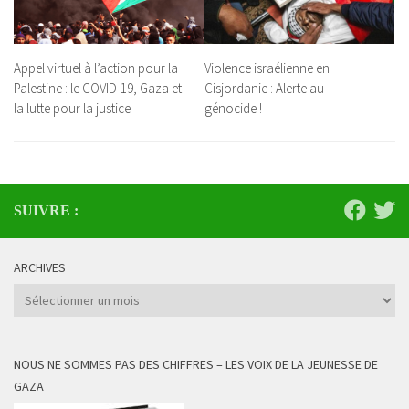
Appel virtuel à l’action pour la
Violence israélienne en
Palestine : le COVID-19, Gaza et
Cisjordanie : Alerte au
la lutte pour la justice
génocide !
SUIVRE :
ARCHIVES
Archives
NOUS NE SOMMES PAS DES CHIFFRES – LES VOIX DE LA JEUNESSE DE
GAZA