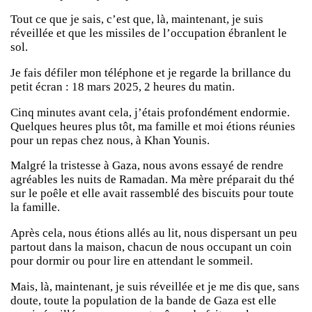
Tout ce que je sais, c’est que, là, maintenant, je suis
réveillée et que les missiles de l’occupation ébranlent le
sol.
Je fais défiler mon téléphone et je regarde la brillance du
petit écran : 18 mars 2025, 2 heures du matin.
Cinq minutes avant cela, j’étais profondément endormie.
Quelques heures plus tôt, ma famille et moi étions réunies
pour un repas chez nous, à Khan Younis.
Malgré la tristesse à Gaza, nous avons essayé de rendre
agréables les nuits de Ramadan. Ma mère préparait du thé
sur le poêle et elle avait rassemblé des biscuits pour toute
la famille.
Après cela, nous étions allés au lit, nous dispersant un peu
partout dans la maison, chacun de nous occupant un coin
pour dormir ou pour lire en attendant le sommeil.
Mais, là, maintenant, je suis réveillée et je me dis que, sans
doute, toute la population de la bande de Gaza est elle