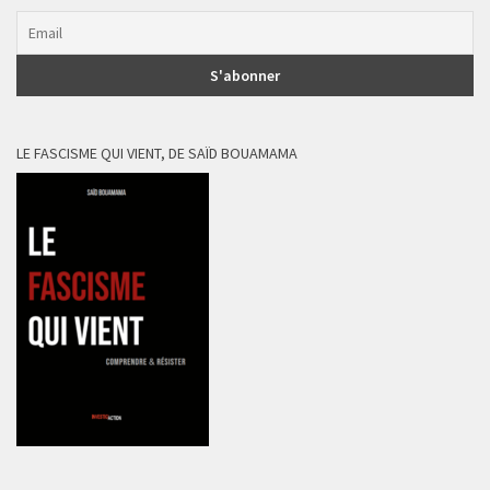
LE FASCISME QUI VIENT, DE SAÏD BOUAMAMA