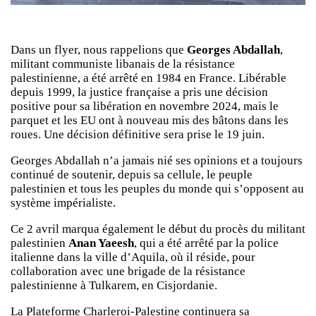
Dans un flyer, nous rappelions que
Georges Abdallah
,
militant communiste libanais de la résistance
palestinienne, a été arrêté en 1984 en France. Libérable
depuis 1999, la justice française a pris une décision
positive pour sa libération en novembre 2024, mais le
parquet et les EU ont à nouveau mis des bâtons dans les
roues. Une décision définitive sera prise le 19 juin.
Georges Abdallah n’a jamais nié ses opinions et a toujours
continué de soutenir, depuis sa cellule, le peuple
palestinien et tous les peuples du monde qui s’opposent au
système impérialiste.
Ce 2 avril marqua également le début du procès du militant
palestinien
Anan Yaeesh
, qui a été arrêté par la police
italienne dans la ville d’Aquila, où il réside, pour
collaboration avec une brigade de la résistance
palestinienne à Tulkarem, en Cisjordanie.
La Plateforme Charleroi-Palestine continuera sa