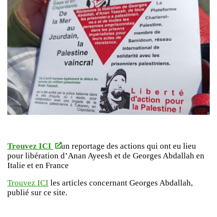
Trouvez ICI
un reportage des actions qui ont eu lieu
pour libération d’Anan Ayeesh et de Georges Abdallah en
Italie et en France
Trouvez ICI
les articles concernant Georges Abdallah,
publié sur ce site.