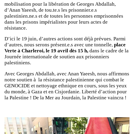
mobilisation pour la libération de Georges Abdallah,
d’Anan Yaeesh, de tou.te.s les prisonnier.e.s
palestinien.ne.s et de toutes les personnes emprisonnées
dans les prisons impérialistes pour leurs actes de
résistance.
D’ici le 19 juin, d’autres actions sont déjà prévues. Parmi
d’autres, nous serons présent.e.s avec une tonnelle,
place
Verte à Charleroi, le 19 avril dès 15 h,
dans le cadre de la
Journée internationale de soutien aux prisonniers
palestiniens.
Avec Georges Abdallah, avec Anan Yaeesh, nous affirmons
notre soutien à la résistance palestinienne qui combat le
GENOCIDE et nettoyage ethnique en cours, sous les yeux
du monde, à Gaza et en Cisjordanie. Liberté d’action pour
la Palestine ! De la Mer au Jourdain, la Palestine vaincra !