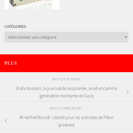
CATÉGORIES
Catégories
PLUS
ARTICLE SUIVANT
Wafa Aludaini, la journaliste assassinée, avait encadré la
génération montante de Gaza
ARTICLE PRÉCÉDENT
#FreeTheFilton18 : Liberté pour les activistes de Filton
(poèmes)