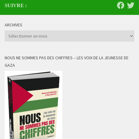
SUIVRE :
ARCHIVES
Archives
NOUS NE SOMMES PAS DES CHIFFRES – LES VOIX DE LA JEUNESSE DE
GAZA