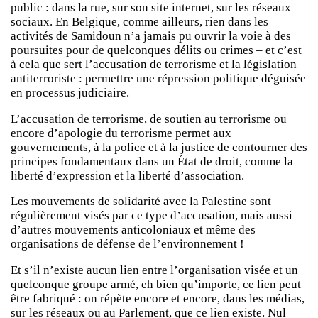
public : dans la rue, sur son site internet, sur les réseaux
sociaux. En Belgique, comme ailleurs, rien dans les
activités de Samidoun n’a jamais pu ouvrir la voie à des
poursuites pour de quelconques délits ou crimes – et c’est
à cela que sert l’accusation de terrorisme et la législation
antiterroriste : permettre une répression politique déguisée
en processus judiciaire.
L’accusation de terrorisme, de soutien au terrorisme ou
encore d’apologie du terrorisme permet aux
gouvernements, à la police et à la justice de contourner des
principes fondamentaux dans un État de droit, comme la
liberté d’expression et la liberté d’association.
Les mouvements de solidarité avec la Palestine sont
régulièrement visés par ce type d’accusation, mais aussi
d’autres mouvements anticoloniaux et même des
organisations de défense de l’environnement !
Et s’il n’existe aucun lien entre l’organisation visée et un
quelconque groupe armé, eh bien qu’importe, ce lien peut
être fabriqué : on répète encore et encore, dans les médias,
sur les réseaux ou au Parlement, que ce lien existe. Nul