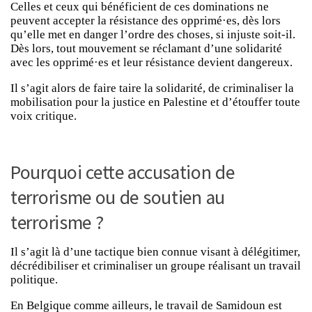
Celles et ceux qui bénéficient de ces dominations ne
peuvent accepter la résistance des opprimé·es, dès lors
qu’elle met en danger l’ordre des choses, si injuste soit-il.
Dès lors, tout mouvement se réclamant d’une solidarité
avec les opprimé·es et leur résistance devient dangereux.
Il s’agit alors de faire taire la solidarité, de criminaliser la
mobilisation pour la justice en Palestine et d’étouffer toute
voix critique.
Pourquoi cette accusation de
terrorisme ou de soutien au
terrorisme ?
Il s’agit là d’une tactique bien connue visant à délégitimer,
décrédibiliser et criminaliser un groupe réalisant un travail
politique.
En Belgique comme ailleurs, le travail de Samidoun est