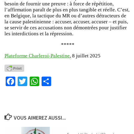
besoin de fournir une preuve : à force de répétition,
l’affirmation paraît de plus en plus tangible et réelle. C’est,
en Belgique, la tactique du MR ou d’autres détracteurs de
la cause palestinienne : accuser, accuser, accuser – et puis,
se servir de ces accusations non démontrées pour justifier
les interdictions et la répression.
*****
Plateforme Charleroi-Palestine
, 8 juillet 2025
Facebook
Twitter
WhatsApp
Partager
VOUS AIMEREZ AUSSI...