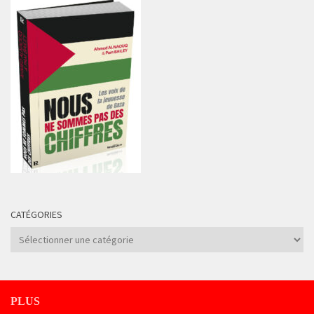
CATÉGORIES
Catégories
PLUS