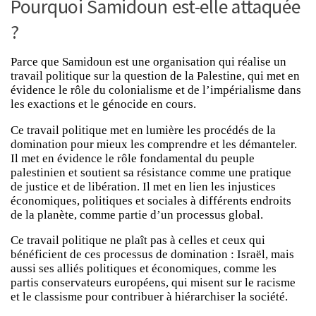
Pourquoi Samidoun est-elle attaquée
?
Parce que Samidoun est une organisation qui réalise un
travail politique sur la question de la Palestine, qui met en
évidence le rôle du colonialisme et de l’impérialisme dans
les exactions et le génocide en cours.
Ce travail politique met en lumière les procédés de la
domination pour mieux les comprendre et les démanteler.
Il met en évidence le rôle fondamental du peuple
palestinien et soutient sa résistance comme une pratique
de justice et de libération. Il met en lien les injustices
économiques, politiques et sociales à différents endroits
de la planète, comme partie d’un processus global.
Ce travail politique ne plaît pas à celles et ceux qui
bénéficient de ces processus de domination : Israël, mais
aussi ses alliés politiques et économiques, comme les
partis conservateurs européens, qui misent sur le racisme
et le classisme pour contribuer à hiérarchiser la société.