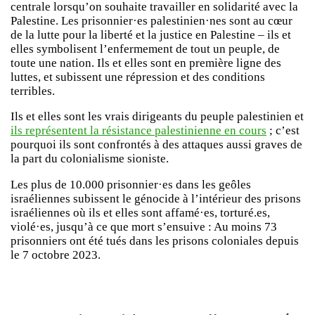
centrale lorsqu’on souhaite travailler en solidarité avec la
Palestine. Les prisonnier·es palestinien·nes sont au cœur
de la lutte pour la liberté et la justice en Palestine – ils et
elles symbolisent l’enfermement de tout un peuple, de
toute une nation. Ils et elles sont en première ligne des
luttes, et subissent une répression et des conditions
terribles.
Ils et elles sont les vrais dirigeants du peuple palestinien et
ils représentent la résistance palestinienne en cours
; c’est
pourquoi ils sont confrontés à des attaques aussi graves de
la part du colonialisme sioniste.
Les plus de 10.000 prisonnier·es dans les geôles
israéliennes subissent le génocide à l’intérieur des prisons
israéliennes où ils et elles sont affamé·es, torturé.es,
violé·es, jusqu’à ce que mort s’ensuive : Au moins 73
prisonniers ont été tués dans les prisons coloniales depuis
le 7 octobre 2023.