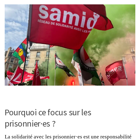
Pourquoi ce focus sur les
prisonnier·es ?
La solidarité avec les prisonnier·es est une responsabilité