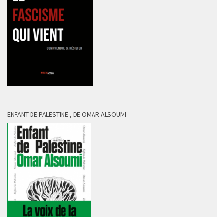
ENFANT DE PALESTINE , DE OMAR ALSOUMI