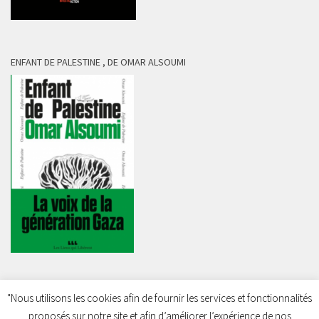
ENFANT DE PALESTINE , DE OMAR ALSOUMI
"Nous utilisons les cookies afin de fournir les services et fonctionnalités
proposés sur notre site et afin d’améliorer l’expérience de nos