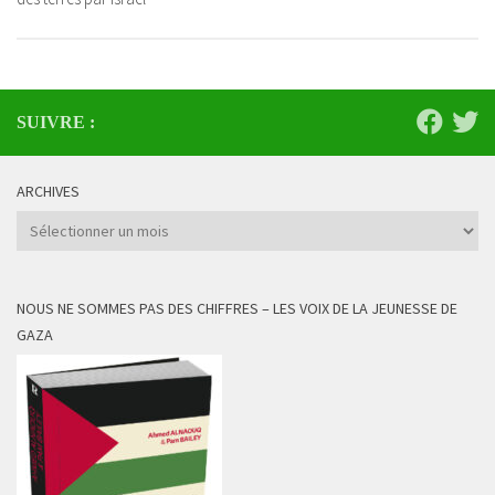
SUIVRE :
ARCHIVES
Archives
NOUS NE SOMMES PAS DES CHIFFRES – LES VOIX DE LA JEUNESSE DE
GAZA