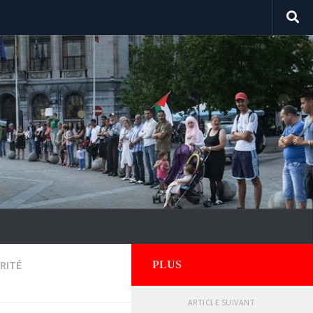
RITÉ
PLUS
ARTICLE SUIVANT