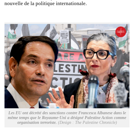
nouvelle de la politique internationale.
Les EU ont décrété des sanctions contre Francesca Albanese dans le
même temps que le Royaume-Uni a désigné Palestine Action comme
organisation terroriste.
(Design : The Palestine Chronicle)