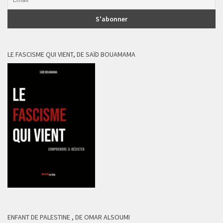
LE FASCISME QUI VIENT, DE SAÏD BOUAMAMA
ENFANT DE PALESTINE , DE OMAR ALSOUMI