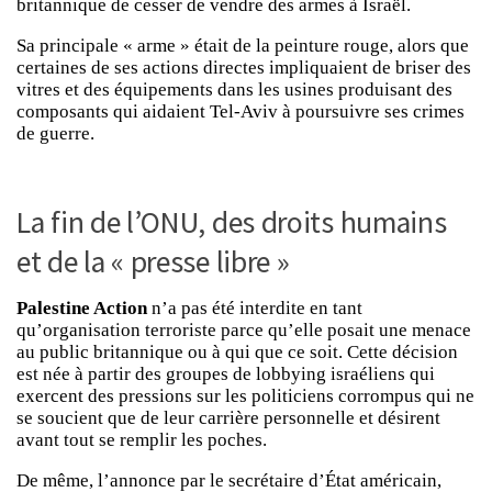
britannique de cesser de vendre des armes à Israël.
Sa principale « arme » était de la peinture rouge, alors que
certaines de ses actions directes impliquaient de briser des
vitres et des équipements dans les usines produisant des
composants qui aidaient Tel-Aviv à poursuivre ses crimes
de guerre.
La fin de l’ONU, des droits humains
et de la « presse libre »
Palestine Action
n’a pas été interdite en tant
qu’organisation terroriste parce qu’elle posait une menace
au public britannique ou à qui que ce soit. Cette décision
est née à partir des groupes de lobbying israéliens qui
exercent des pressions sur les politiciens corrompus qui ne
se soucient que de leur carrière personnelle et désirent
avant tout se remplir les poches.
De même, l’annonce par le secrétaire d’État américain,