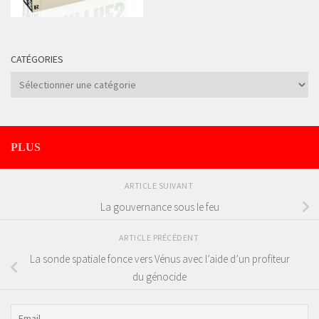
CATÉGORIES
Catégories
PLUS
ARTICLE SUIVANT
La gouvernance sous le feu
ARTICLE PRÉCÉDENT
La sonde spatiale fonce vers Vénus avec l’aide d’un profiteur
du génocide