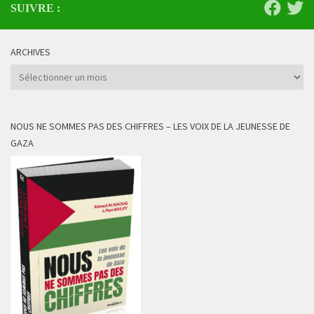
SUIVRE :
ARCHIVES
Archives
NOUS NE SOMMES PAS DES CHIFFRES – LES VOIX DE LA JEUNESSE DE
GAZA