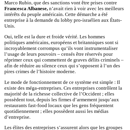
Marco Rubio, que des sanctions vont être prises contre
Francesca Albanese,
n’avait rien à voir avec les meilleurs
intérêts du peuple américain. Cette démarche a été
entreprise à la demande du lobby pro-israélien aux États-
Unis.
Oui, telle est la dure et froide vérité. Les hommes
politiques américains, européens et britanniques sont si
incroyablement corrompus qu’ils vont instrumentaliser
l’usage de leurs pouvoirs – censés être réservés pour
réprimer ceux qui commettent de graves délits criminels –
afin de réduire au silence ceux qui s’opposent à l’un des
pires crimes de l’histoire moderne.
Le mode de fonctionnement de ce système est simple : Il
existe des méga-entreprises. Ces entreprises contrôlent la
majorité de la richesse collective de l’Occident ; elles
possèdent tout, depuis les firmes d’armement jusqu’aux
restaurants fast-food locaux que les gens fréquentent
quotidiennement ; elles possèdent aussi les médias
d’entreprise.
Les élites des entreprises s’assurent alors que les groupes