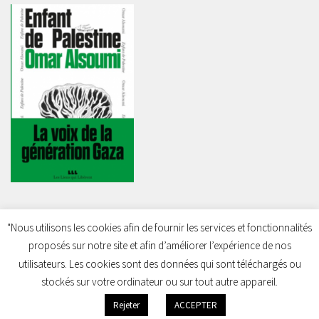
"Nous utilisons les cookies afin de fournir les services et fonctionnalités
proposés sur notre site et afin d’améliorer l’expérience de nos
Charleroi Pour la Palestine © 2026. Tous droits réservés.
utilisateurs. Les cookies sont des données qui sont téléchargés ou
stockés sur votre ordinateur ou sur tout autre appareil.
Rejeter
ACCEPTER