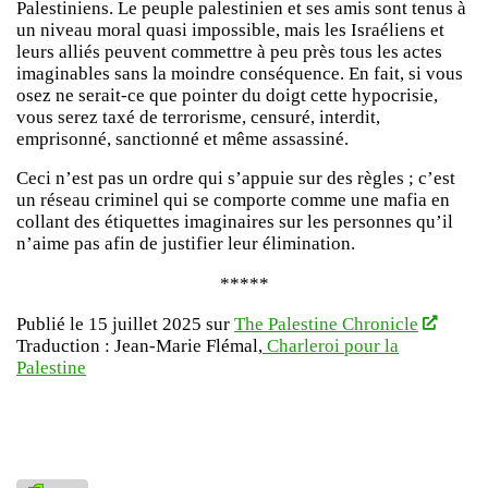
Palestiniens. Le peuple palestinien et ses amis sont tenus à
un niveau moral quasi impossible, mais les Israéliens et
leurs alliés peuvent commettre à peu près tous les actes
imaginables sans la moindre conséquence. En fait, si vous
osez ne serait-ce que pointer du doigt cette hypocrisie,
vous serez taxé de terrorisme, censuré, interdit,
emprisonné, sanctionné et même assassiné.
Ceci n’est pas un ordre qui s’appuie sur des règles ; c’est
un réseau criminel qui se comporte comme une mafia en
collant des étiquettes imaginaires sur les personnes qu’il
n’aime pas afin de justifier leur élimination.
*****
Publié le 15 juillet 2025 sur
The Palestine Chronicle
Traduction : Jean-Marie Flémal,
Charleroi pour la
Palestine