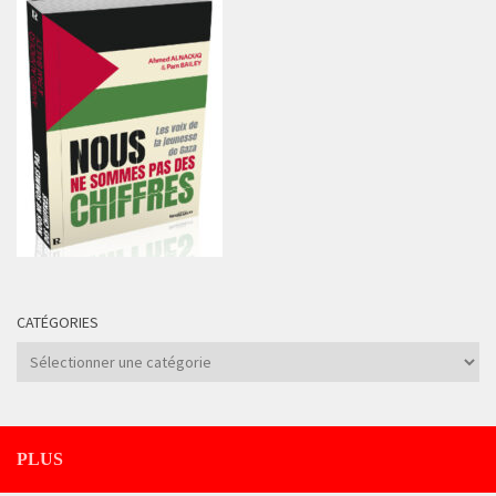
CATÉGORIES
Catégories
PLUS