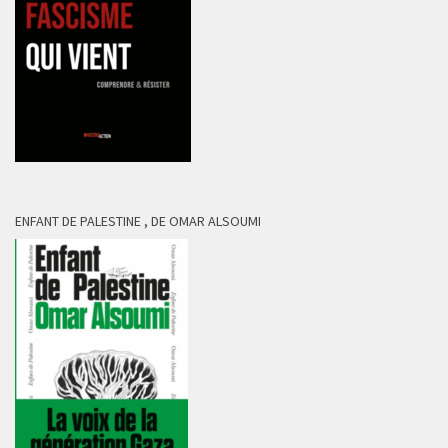
ENFANT DE PALESTINE , DE OMAR ALSOUMI