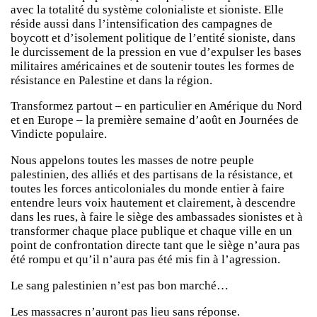
avec la totalité du système colonialiste et sioniste. Elle
réside aussi dans l’intensification des campagnes de
boycott et d’isolement politique de l’entité sioniste, dans
le durcissement de la pression en vue d’expulser les bases
militaires américaines et de soutenir toutes les formes de
résistance en Palestine et dans la région.
Transformez partout – en particulier en Amérique du Nord
et en Europe – la première semaine d’août en Journées de
Vindicte populaire.
Nous appelons toutes les masses de notre peuple
palestinien, des alliés et des partisans de la résistance, et
toutes les forces anticoloniales du monde entier à faire
entendre leurs voix hautement et clairement, à descendre
dans les rues, à faire le siège des ambassades sionistes et à
transformer chaque place publique et chaque ville en un
point de confrontation directe tant que le siège n’aura pas
été rompu et qu’il n’aura pas été mis fin à l’agression.
Le sang palestinien n’est pas bon marché…
Les massacres n’auront pas lieu sans réponse.