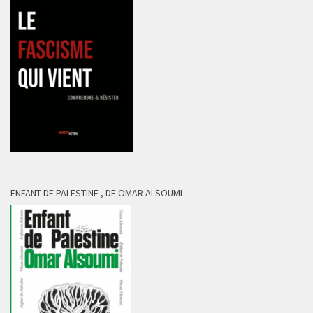
ENFANT DE PALESTINE , DE OMAR ALSOUMI