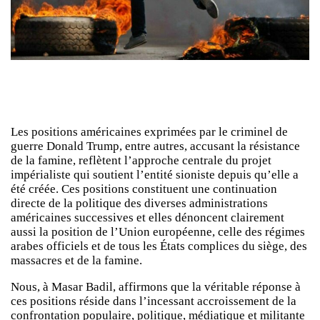
Les positions américaines exprimées par le criminel de
guerre Donald Trump, entre autres, accusant la résistance
de la famine, reflètent l’approche centrale du projet
impérialiste qui soutient l’entité sioniste depuis qu’elle a
été créée. Ces positions constituent une continuation
directe de la politique des diverses administrations
américaines successives et elles dénoncent clairement
aussi la position de l’Union européenne, celle des régimes
arabes officiels et de tous les États complices du siège, des
massacres et de la famine.
Nous, à Masar Badil, affirmons que la véritable réponse à
ces positions réside dans l’incessant accroissement de la
confrontation populaire, politique, médiatique et militante