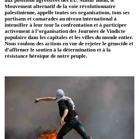
aux positions agressives des EU
,
Masar Badil, le
Mouvement alternatif de la voie révolutionnaire
palestinienne, appelle toutes ses organisations, tous ses
partisans et camarades au niveau international à
intensifier à leur tour la confrontation et à participer
activement à l’organisation des Journées de Vindicte
populaire dans les capitales et les villes du monde entier.
Nous voulons des actions en vue de rejeter le génocide et
d’affirmer le soutien à la détermination et à la
résistance héroïque de notre peuple.