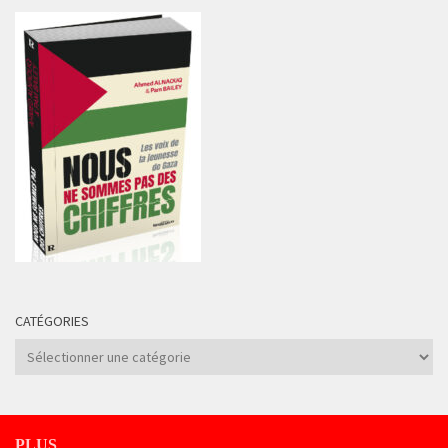
CATÉGORIES
Catégories
PLUS