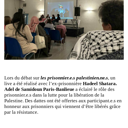
Lors du débat sur
les prisonnier.e.s palestinien.ne.s
, un
live a été réalisé avec l’ex-prisonnière
Hadeel Shatara.
Adel de Samidoun Paris-Banlieue
a éclairé le rôle des
prisonnier.e.s dans la lutte pour la libération de la
Palestine. Des dattes ont été offertes aux participant.e.s en
honneur aux prisonniers qui viennent d’être libérés grâce
par la résistance.