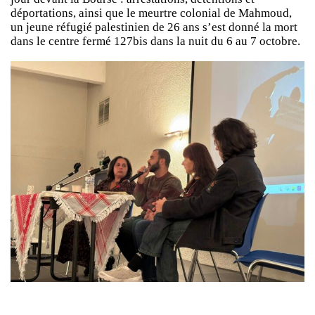
déportations, ainsi que le meurtre colonial de Mahmoud,
un jeune réfugié palestinien de 26 ans s’est donné la mort
dans le centre fermé 127bis dans la nuit du 6 au 7 octobre.