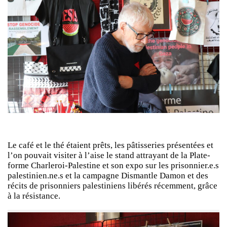
Le café et le thé étaient prêts, les pâtisseries présentées et
l’on pouvait visiter à l’aise le stand attrayant de la Plate-
forme Charleroi-Palestine et son expo sur les prisonnier.e.s
palestinien.ne.s et la campagne Dismantle Damon et des
récits de prisonniers palestiniens libérés récemment, grâce
à la résistance.