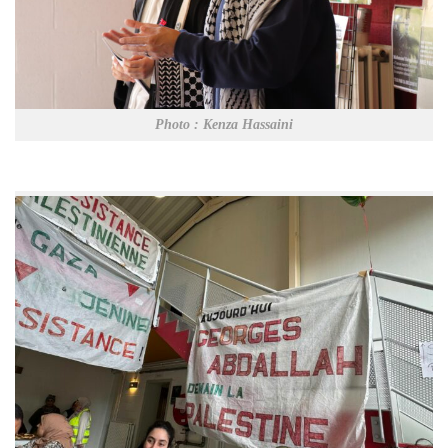
Photo : Kenza Hassaini