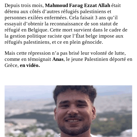
Depuis trois mois,
Mahmoud Farag Ezzat Allah
était
détenu aux côtés d’autres réfugiés palestiniens et
personnes exilées enfermées. Cela faisait 3 ans qu’il
essayait d’obtenir la reconnaissance de son statut de
réfugié en Belgique. Cette mort survient dans le cadre de
la gestion politique raciste que l’État belge impose aux
réfugiés palestiniens, et ce en plein génocide.
Mais cette répression n’a pas brisé leur volonté de lutte,
comme en témoignait
Anas
, le jeune Palestinien déporté en
Grèce,
en vidéo.