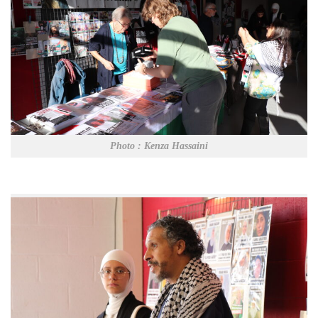
Photo : Kenza Hassaini