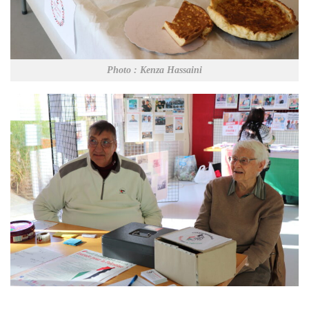
Photo : Kenza Hassaini