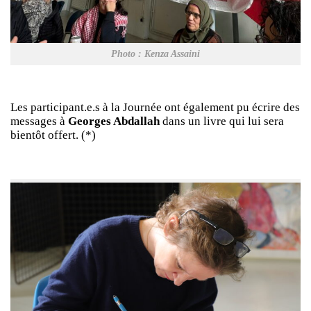
Photo : Kenza Assaini
Les participant.e.s à la Journée ont également pu écrire des
messages à
Georges Abdallah
dans un livre qui lui sera
bientôt offert. (*)