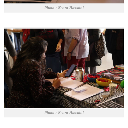
Photo : Kenza Hassaini
Photo : Kenza Hassaini