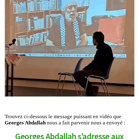
Trouvez ci-dessous le message puissant en vidéo que
Georges Abdallah
nous a fait parvenir nous a envoyé :
Georges Abdallah s’adresse aux