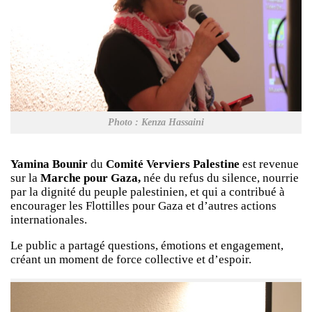
Photo : Kenza Hassaini
Yamina Bounir
du
Comité Verviers Palestine
est revenue
sur la
Marche pour Gaza,
née du refus du silence, nourrie
par la dignité du peuple palestinien, et qui a contribué à
encourager les Flottilles pour Gaza et d’autres actions
internationales.
Le public a partagé questions, émotions et engagement,
créant un moment de force collective et d’espoir.