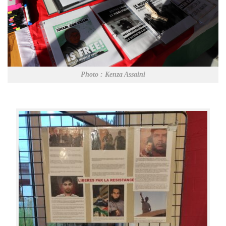
Photo : Kenza Assaini