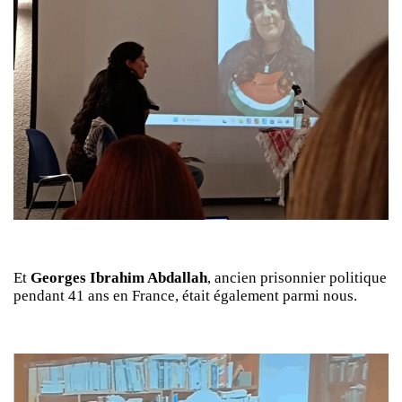
Et
Georges Ibrahim Abdallah
, ancien prisonnier politique
pendant 41 ans en France, était également parmi nous.