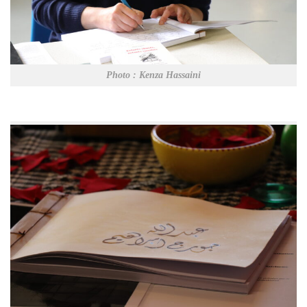
Photo : Kenza Hassaini