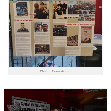
Photo : Kenza Assaini