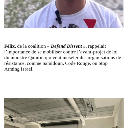
Félix
, de la coalition
« Defend Dissent »,
rappelait
l’importance de se mobiliser contre l’avant-projet de loi
du ministre Quintin qui veut museler des organisations de
résistance, comme Samidoun, Code Rouge, ou Stop
Arming Israel.