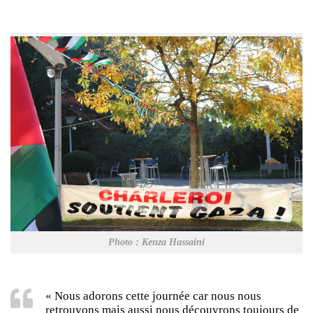
Photo : Kenza Hassaini
« Nous adorons cette journée car nous nous
retrouvons mais aussi nous découvrons toujours de