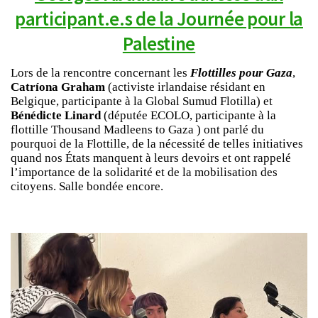
participant.e.s de la Journée pour la
Palestine
Lors de la rencontre concernant les
Flottilles pour Gaza
,
Catríona Graham
(activiste irlandaise résidant en
Belgique, participante à la Global Sumud Flotilla) et
Bénédicte Linard
(députée ECOLO, participante à la
flottille Thousand Madleens to Gaza ) ont parlé du
pourquoi de la Flottille, de la nécessité de telles initiatives
quand nos États manquent à leurs devoirs et ont rappelé
l’importance de la solidarité et de la mobilisation des
citoyens. Salle bondée encore.