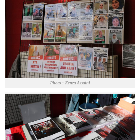
Photo : Kenza Assaini