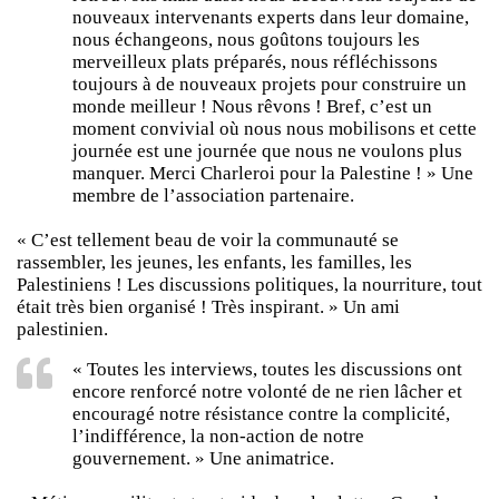
nouveaux intervenants experts dans leur domaine,
nous échangeons, nous goûtons toujours les
merveilleux plats préparés, nous réfléchissons
toujours à de nouveaux projets pour construire un
monde meilleur ! Nous rêvons ! Bref, c’est un
moment convivial où nous nous mobilisons et cette
journée est une journée que nous ne voulons plus
manquer. Merci Charleroi pour la Palestine ! » Une
membre de l’association partenaire.
« C’est tellement beau de voir la communauté se
rassembler, les jeunes, les enfants, les familles, les
Palestiniens ! Les discussions politiques, la nourriture, tout
était très bien organisé ! Très inspirant. » Un ami
palestinien.
« Toutes les interviews, toutes les discussions ont
encore renforcé notre volonté de ne rien lâcher et
encouragé notre résistance contre la complicité,
l’indifférence, la non-action de notre
gouvernement. » Une animatrice.