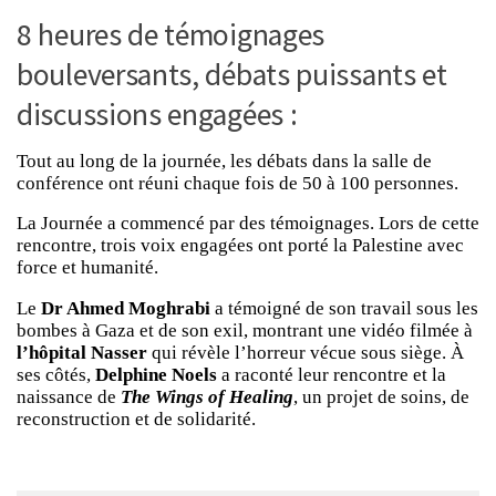
8 heures de témoignages
bouleversants, débats puissants et
discussions engagées :
Tout au long de la journée, les débats dans la salle de
conférence ont réuni chaque fois de 50 à 100 personnes.
La Journée a commencé par des témoignages. Lors de cette
rencontre, trois voix engagées ont porté la Palestine avec
force et humanité.
Le
Dr Ahmed Moghrabi
a témoigné de son travail sous les
bombes à Gaza et de son exil, montrant une vidéo filmée à
l’hôpital Nasser
qui révèle l’horreur vécue sous siège. À
ses côtés,
Delphine Noels
a raconté leur rencontre et la
naissance de
The Wings of Healing
, un projet de soins, de
reconstruction et de solidarité.