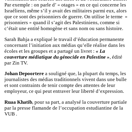
Par exemple : on parle d’ « otages » en ce qui concerne les
Israéliens, même s’il y avait des militaires parmi eux, alors
que ce sont des prisonniers de guerre. On utilise le terme »
prisonniers » quand il s’agit des Palestiniens, comme si
c’était une entité homogène et sans nom ou sans histoire.
Sarah Bahja a expliqué le travail d’éducation permanente
concernant l’initiation aux médias qu’elle réalise dans les
écoles et les groupes et a partagé un livret :
« La
couverture médiatique du génocide en Palestine »
, édité
par Zin TV.
Johan Depoortere
a souligné que, la plupart du temps, les
journalistes des médias traditionnels vivent dans une bulle
et sont contraints de tenir compte des attentes de leur
employeur, ce qui peut entraver leur liberté d’expression.
Ruaa Khatib
, pour sa part, a analysé la couverture partiale
par la presse flamande de l’occupation estudiantine de la
VUB .