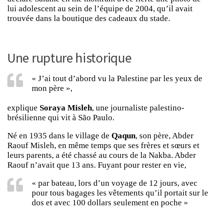
lui adolescent au sein de l’équipe de 2004, qu’il avait
trouvée dans la boutique des cadeaux du stade.
Une rupture historique
« J’ai tout d’abord vu la Palestine par les yeux de
mon père »,
explique
Soraya Misleh
, une journaliste palestino-
brésilienne qui vit à São Paulo.
Né en 1935 dans le village de
Qaqun
, son père, Abder
Raouf Misleh, en même temps que ses frères et sœurs et
leurs parents, a été chassé au cours de la Nakba. Abder
Raouf n’avait que 13 ans. Fuyant pour rester en vie,
« par bateau, lors d’un voyage de 12 jours, avec
pour tous bagages les vêtements qu’il portait sur le
dos et avec 100 dollars seulement en poche »