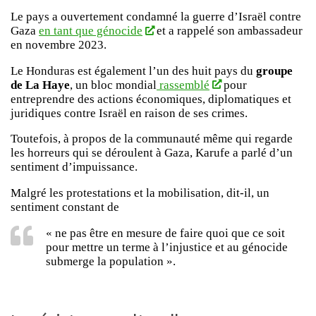
Le pays a ouvertement condamné la guerre d’Israël contre
Gaza
en tant que génocide
et a rappelé son ambassadeur
en novembre 2023.
Le Honduras est également l’un des huit pays du
groupe
de La Haye
, un bloc mondial
rassemblé
pour
entreprendre des actions économiques, diplomatiques et
juridiques contre Israël en raison de ses crimes.
Toutefois, à propos de la communauté même qui regarde
les horreurs qui se déroulent à Gaza, Karufe a parlé d’un
sentiment d’impuissance.
Malgré les protestations et la mobilisation, dit-il, un
sentiment constant de
« ne pas être en mesure de faire quoi que ce soit
pour mettre un terme à l’injustice et au génocide
submerge la population ».