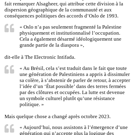
fait remarquer Alsagheer, qui attribue cette division à la
dispersion géographique de la communauté et aux
conséquences politiques des accords d’Oslo de 1993.
« Oslo n’a pas seulement fragmenté la Palestine
physiquement et institutionnalisé l’occupation.
Cela a également désarmé idéologiquement une
grande partie de la diaspora »,
dit-elle à The Electronic Intifada.
« Au Brésil, cela s’est traduit dans le fait que toute
une génération de Palestiniens a appris à dissimuler
sa colère, à s’abstenir de parler de retour, à accepter
l’idée d’un ‘État possible’ dans des terres fermées
par des clôtures et occupées. La lutte est devenue
un symbole culturel plutôt qu’une résistance
politique. »
Mais quelque chose a changé après octobre 2023.
« Aujourd’hui, nous assistons à l’émergence d’une
génération qui n’accepte plus la logique des