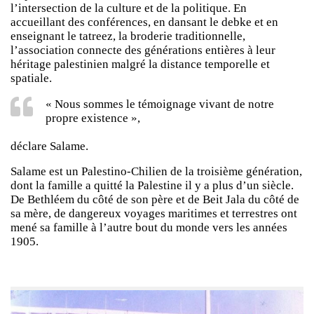
l’intersection de la culture et de la politique. En
accueillant des conférences, en dansant le debke et en
enseignant le tatreez, la broderie traditionnelle,
l’association connecte des générations entières à leur
héritage palestinien malgré la distance temporelle et
spatiale.
« Nous sommes le témoignage vivant de notre
propre existence »,
déclare Salame.
Salame est un Palestino-Chilien de la troisième génération,
dont la famille a quitté la Palestine il y a plus d’un siècle.
De Bethléem du côté de son père et de Beit Jala du côté de
sa mère, de dangereux voyages maritimes et terrestres ont
mené sa famille à l’autre bout du monde vers les années
1905.