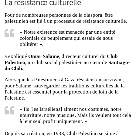
La résistance culturelle
Pour de nombreuses personnes de la diaspora, être
palestinien est lié à un processus de résistance culturelle.
« Notre existence est menacée par une entité
coloniale de peuplement qui essaie de nous
oblitérer »,
a expliqué
Omar Salame
, directeur culturel du
Club
Palestino
, un club social palestinien au cœur de
Santiago-
du Chili.
Alors que les Palestiniens à Gaza résistent en survivant,
pour Salame, sauvegarder les traditions culturelles de la
Palestine est essentiel pour la protection de loin de la
Palestine.
« Ils [les Israéliens] aiment nos costumes, notre
nourriture, notre musique. Mais ils veulent tout cela
à leur seul profit uniquement. »
Depuis sa création, en 1938, Club Palestino se situe à