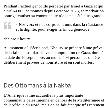
Pendant l’actuel génocide perpétré par Israël à Gaza et qui
a tué 64 000 personnes depuis octobre 2023, sa motivation
pour galvaniser sa communauté n’a jamais été plus grande.
« Nos voix et nos corps sont unis dans la résistance
et la dignité, pour exiger la fin du génocide »,
déclare Khoury.
Au moment où j’écris ceci, Khoury se prépare à une grève
de la faim en solidarité avec la population de Gaza, dont, à
la date du 10 septembre, au moins 404 personnes ont été
délibérément privées de nourriture et en sont mortes.
Des Ottomans à la Nakba
L’ Amérique latine accueille la plus importante
communauté palestinienne en dehors de la Méditerranée et
de l’Afrique du Nord, mais on ne fait état que très rarement