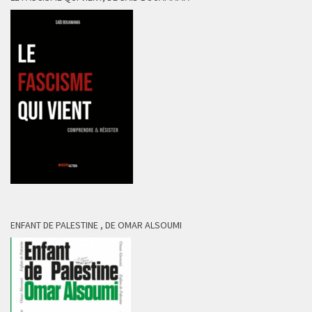
ENFANT DE PALESTINE , DE OMAR ALSOUMI