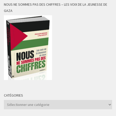
NOUS NE SOMMES PAS DES CHIFFRES – LES VOIX DE LA JEUNESSE DE
GAZA
CATÉGORIES
Catégories