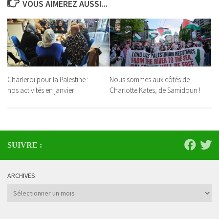
VOUS AIMEREZ AUSSI...
Charleroi pour la Palestine :
Nous sommes aux côtés de
nos activités en janvier
Charlotte Kates, de Samidoun !
SUIVRE :
ARCHIVES
Archives