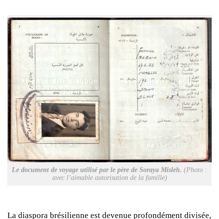
Le document de voyage utilisé par le père de Soraya Misleh.
(Photo :
avec l’aimable autorisation de la famille)
La diaspora brésilienne est devenue profondément divisée,