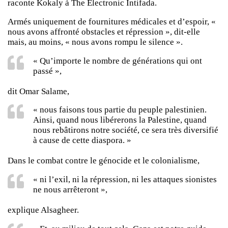
raconte Kokaly à The Electronic Intifada.
Armés uniquement de fournitures médicales et d’espoir, «
nous avons affronté obstacles et répression », dit-elle
mais, au moins, « nous avons rompu le silence ».
« Qu’importe le nombre de générations qui ont
passé »,
dit Omar Salame,
« nous faisons tous partie du peuple palestinien.
Ainsi, quand nous libérerons la Palestine, quand
nous rebâtirons notre société, ce sera très diversifié
à cause de cette diaspora. »
Dans le combat contre le génocide et le colonialisme,
« ni l’exil, ni la répression, ni les attaques sionistes
ne nous arrêteront »,
explique Alsagheer.