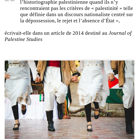
l’historiographie palestinienne quand ils n’y
rencontraient pas les critères de « palestinité » telle
que définie dans un discours nationaliste centré sur
la dépossession, le rejet et l’absence d’État »,
écrivait-elle dans un article de 2014 destiné au
Journal of
Palestine Studies