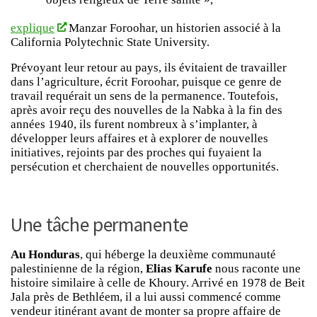
explique
Manzar Foroohar, un historien associé à la
California Polytechnic State University.
Prévoyant leur retour au pays, ils évitaient de travailler
dans l’agriculture, écrit Foroohar, puisque ce genre de
travail requérait un sens de la permanence. Toutefois,
après avoir reçu des nouvelles de la Nabka à la fin des
années 1940, ils furent nombreux à s’implanter, à
développer leurs affaires et à explorer de nouvelles
initiatives, rejoints par des proches qui fuyaient la
persécution et cherchaient de nouvelles opportunités.
Une tâche permanente
Au Honduras
, qui héberge la deuxième communauté
palestinienne de la région,
Elias Karufe
nous raconte une
histoire similaire à celle de Khoury. Arrivé en 1978 de Beit
Jala près de Bethléem, il a lui aussi commencé comme
vendeur itinérant avant de monter sa propre affaire de