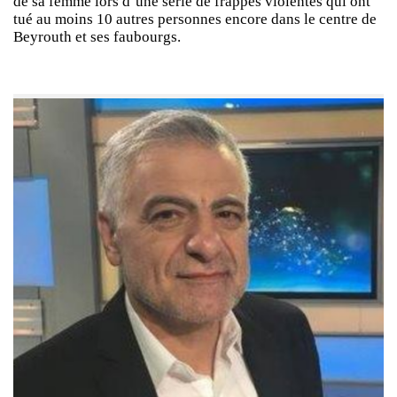
de sa femme lors d’une série de frappes violentes qui ont
tué au moins 10 autres personnes encore dans le centre de
Beyrouth et ses faubourgs.