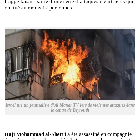
frappe faisait partie d’une série d’attaques meurtrières qui
ont tué au moins 12 personnes.
Israël tue un journaliste d’Al Manar TV lors de violentes attaques dans
le centre de Beyrouth
Haji Mohammad al-Sherri
a été assassiné en compagnie