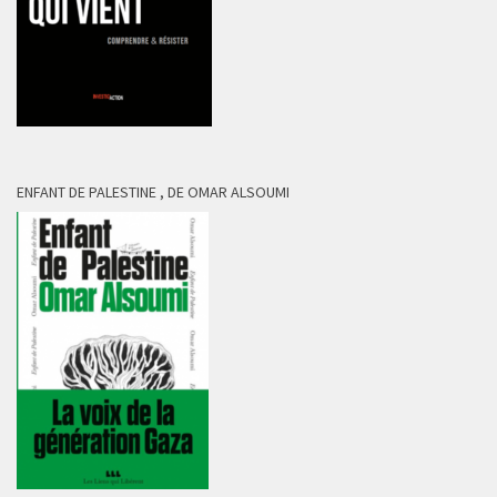
ENFANT DE PALESTINE , DE OMAR ALSOUMI