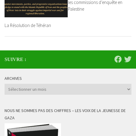
les commissions d’enquête en
Palestine
La Résolution de Téhéran
SUIVRE :
ARCHIVES
Archives
NOUS NE SOMMES PAS DES CHIFFRES – LES VOIX DE LA JEUNESSE DE
GAZA