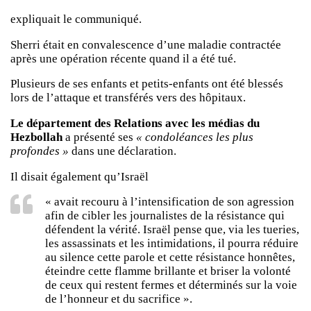
expliquait le communiqué.
Sherri était en convalescence d’une maladie contractée
après une opération récente quand il a été tué.
Plusieurs de ses enfants et petits-enfants ont été blessés
lors de l’attaque et transférés vers des hôpitaux.
Le département des Relations avec les médias du
Hezbollah
a présenté ses
« condoléances les plus
profondes »
dans une déclaration.
Il disait également qu’Israël
« avait recouru à l’intensification de son agression
afin de cibler les journalistes de la résistance qui
défendent la vérité. Israël pense que, via les tueries,
les assassinats et les intimidations, il pourra réduire
au silence cette parole et cette résistance honnêtes,
éteindre cette flamme brillante et briser la volonté
de ceux qui restent fermes et déterminés sur la voie
de l’honneur et du sacrifice ».