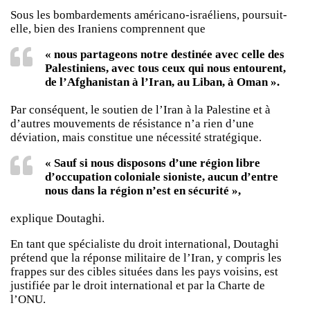
Sous les bombardements américano-israéliens, poursuit-
elle, bien des Iraniens comprennent que
« nous partageons notre destinée avec celle des
Palestiniens, avec tous ceux qui nous entourent,
de l’Afghanistan à l’Iran, au Liban, à Oman ».
Par conséquent, le soutien de l’Iran à la Palestine et à
d’autres mouvements de résistance n’a rien d’une
déviation, mais constitue une nécessité stratégique.
« Sauf si nous disposons d’une région libre
d’occupation coloniale sioniste, aucun d’entre
nous dans la région n’est en sécurité »,
explique Doutaghi.
En tant que spécialiste du droit international, Doutaghi
prétend que la réponse militaire de l’Iran, y compris les
frappes sur des cibles situées dans les pays voisins, est
justifiée par le droit international et par la Charte de
l’ONU.