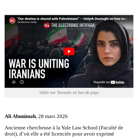
Vidéo sur Youtube en bas de page
Ali Abunimah
, 28 mars 2026
Ancienne chercheuse à la Yale Law School (Faculté de
droit), d’où elle a été licenciée pour avoir exprimé