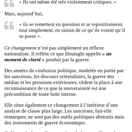
« Ils ont même été très violemment critiques. »
Mais, aujourd’hui,
« ils se remettent en question et se repositionnent,
tout simplement, en raison de ce qu’ils voient qu’il
se passe ».
Ce changement n’est pas simplement un réflexe
nationaliste. Il reflète ce que Doutaghi appelle
« un
moment de clarté »
produit par la guerre.
Des années de confusion politique, modelée en partie par
les sanctions, les discours orientalistes, la guerre des
médias et les pressions extérieures, cèdent la place à une
reconnaissance de ce que la souveraineté est une
précondition de toute lutte interne.
Elle situe également ce changement à l’intérieur d’une
analyse de classe plus large. Les sanctions, fait-elle
remarquer, ne sont pas des outils politiques abstraits mais
des instruments de guerre économique.