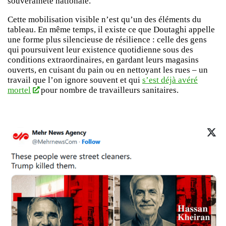
souveraineté nationale.
Cette mobilisation visible n’est qu’un des éléments du
tableau. En même temps, il existe ce que Doutaghi appelle
une forme plus silencieuse de résilience : celle des gens
qui poursuivent leur existence quotidienne sous des
conditions extraordinaires, en gardant leurs magasins
ouverts, en cuisant du pain ou en nettoyant les rues – un
travail que l’on ignore souvent et qui
s’est déjà avéré
mortel
pour nombre de travailleurs sanitaires.