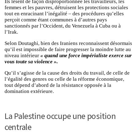
Ils lèsent de façon disproportionnée les travailleurs, les
femmes et les pauvres, détruisent les protections sociales
tout en enracinant l’inégalité – des procédures qu’elles
perçoit comme étant communes à d’autres pays
sanctionnés par l’Occident, du Venezuela à Cuba ou à
l’Irak.
Selon Doutaghi, bien des Iraniens reconnaissent désormais
qu’il est impossible de faire progresser la moindre lutte au
niveau intérieur
« quand une force impérialiste exerce sur
vous toute sa violence ».
Qu’il s’agisse de la cause des droits du travail, de celle de
l’égalité des genres ou celle de la réforme économique,
tout dépend d’abord de la résistance opposée à la
domination extérieure.
La Palestine occupe une position
centrale