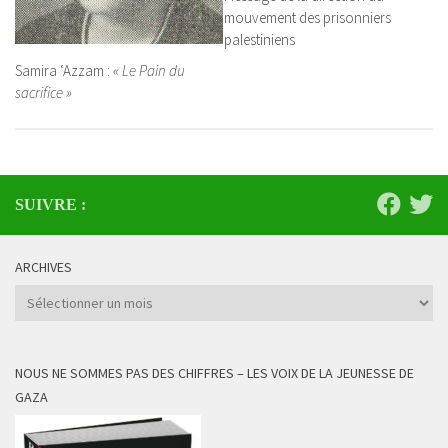
mouvement des prisonniers
palestiniens
Samira ‘Azzam :
« Le Pain du
sacrifice »
SUIVRE :
ARCHIVES
Archives
NOUS NE SOMMES PAS DES CHIFFRES – LES VOIX DE LA JEUNESSE DE
GAZA