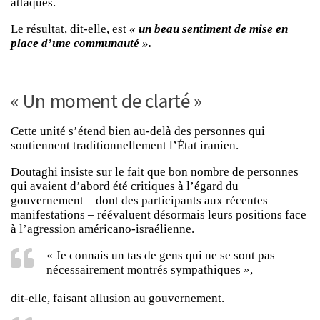
attaques.
Le résultat, dit-elle, est
« un beau sentiment de mise en
place d’une communauté ».
« Un moment de clarté »
Cette unité s’étend bien au-delà des personnes qui
soutiennent traditionnellement l’État iranien.
Doutaghi insiste sur le fait que bon nombre de personnes
qui avaient d’abord été critiques à l’égard du
gouvernement – dont des participants aux récentes
manifestations – réévaluent désormais leurs positions face
à l’agression américano-israélienne.
« Je connais un tas de gens qui ne se sont pas
nécessairement montrés sympathiques »,
dit-elle, faisant allusion au gouvernement.