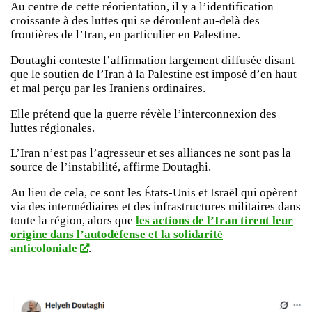
Au centre de cette réorientation, il y a l’identification
croissante à des luttes qui se déroulent au-delà des
frontières de l’Iran, en particulier en Palestine.
Doutaghi conteste l’affirmation largement diffusée disant
que le soutien de l’Iran à la Palestine est imposé d’en haut
et mal perçu par les Iraniens ordinaires.
Elle prétend que la guerre révèle l’interconnexion des
luttes régionales.
L’Iran n’est pas l’agresseur et ses alliances ne sont pas la
source de l’instabilité, affirme Doutaghi.
Au lieu de cela, ce sont les États-Unis et Israël qui opèrent
via des intermédiaires et des infrastructures militaires dans
toute la région, alors que
les actions de l’Iran tirent leur
origine dans l’autodéfense et la solidarité
anticoloniale
.