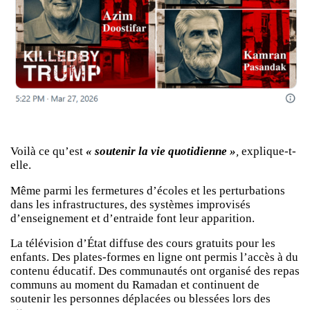
Voilà ce qu’est
« soutenir la vie quotidienne »
,
explique-t-
elle.
Même parmi les fermetures d’écoles et les perturbations
dans les infrastructures, des systèmes improvisés
d’enseignement et d’entraide font leur apparition.
La télévision d’État diffuse des cours gratuits pour les
enfants. Des plates-formes en ligne ont permis l’accès à du
contenu éducatif. Des communautés ont organisé des repas
communs au moment du Ramadan et continuent de
soutenir les personnes déplacées ou blessées lors des