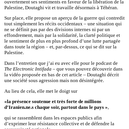
ouvertement ses sentiments en faveur de la libération de la
Palestine, Doutaghi vit et travaille désormais à Téhéran.
Sur place, elle propose un aperçu de la guerre qui contredit
tout simplement les récits occidentaux – une situation qui
ne se définit pas par des divisions internes ni par un
effondrement, mais par la solidarité, la clarté politique et
le sentiment de plus en plus profond d’une lutte partagée
dans toute la région – et, par-dessus, ce qui se dit sur la
Palestine.
Dans l’entretien que j’ai eu avec elle pour le podcast de
The Electronic Intifada
– que vous pouvez découvrir dans
la vidéo proposée en bas de cet article – Doutaghi décrit
une société sous agression mais non désintégrée.
Au lieu de cela, elle met le doigt sur
«la présence soutenue et très forte de millions
d’Iranien.ne.s chaque soir, partout dans le pays »
,
qui se rassemblent dans les espaces publics afin
d’exprimer leur résistance collective et de défendre la