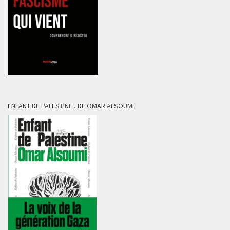
ENFANT DE PALESTINE , DE OMAR ALSOUMI