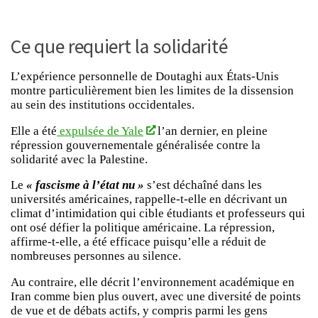
Ce que requiert la solidarité
L’expérience personnelle de Doutaghi aux États-Unis
montre particulièrement bien les limites de la dissension
au sein des institutions occidentales.
Elle a été
expulsée de Yale
l’an dernier, en pleine
répression gouvernementale généralisée contre la
solidarité avec la Palestine.
Le
« fascisme à l’état nu »
s’est déchaîné dans les
universités américaines, rappelle-t-elle en décrivant un
climat d’intimidation qui cible étudiants et professeurs qui
ont osé défier la politique américaine. La répression,
affirme-t-elle, a été efficace puisqu’elle a réduit de
nombreuses personnes au silence.
Au contraire, elle décrit l’environnement académique en
Iran comme bien plus ouvert, avec une diversité de points
de vue et de débats actifs, y compris parmi les gens