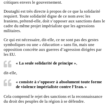
critiques envers le gouvernement.
Doutaghi est très directe à propos de ce que la solidarité
requiert. Toute solidarité digne de ce nom avec les
Iraniens, prétend-elle, doit s’opposer aux sanctions dans le
cadre du même projet impérialiste que les agressions
militaires.
Ce qui est nécessaire, dit-elle, ce ne sont pas des gestes
symboliques ou une
« éducation »
sans fin, mais une
opposition concrète aux guerres d’agression dirigées par
les EU.
« La seule solidarité de principe »
,
dit-elle,
« consiste à s’opposer à absolument toute forme
de violence impérialiste contre l’Iran. »
Cela comprend le rejet des sanctions et la reconnaissance
du droit des peuples de la région à se défendre.