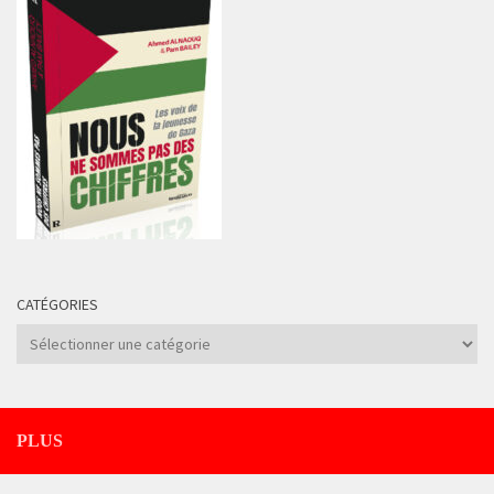
CATÉGORIES
Catégories
PLUS