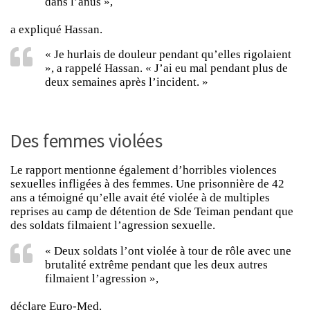
dans l’anus »,
a expliqué Hassan.
« Je hurlais de douleur pendant qu’elles rigolaient
», a rappelé Hassan. « J’ai eu mal pendant plus de
deux semaines après l’incident. »
Des femmes violées
Le rapport mentionne également d’horribles violences
sexuelles infligées à des femmes. Une prisonnière de 42
ans a témoigné qu’elle avait été violée à de multiples
reprises au camp de détention de Sde Teiman pendant que
des soldats filmaient l’agression sexuelle.
« Deux soldats l’ont violée à tour de rôle avec une
brutalité extrême pendant que les deux autres
filmaient l’agression »,
déclare Euro-Med.