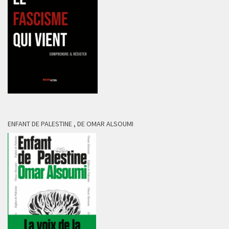
ENFANT DE PALESTINE , DE OMAR ALSOUMI