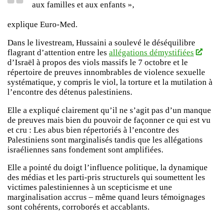
aux familles et aux enfants »,
explique Euro-Med.
Dans le livestream, Hussaini a soulevé le déséquilibre
flagrant d’attention entre les
allégations démystifiées
d’Israël à propos des viols massifs le 7 octobre et le
répertoire de preuves innombrables de violence sexuelle
systématique, y compris le viol, la torture et la mutilation à
l’encontre des détenus palestiniens.
Elle a expliqué clairement qu’il ne s’agit pas d’un manque
de preuves mais bien du pouvoir de façonner ce qui est vu
et cru : Les abus bien répertoriés à l’encontre des
Palestiniens sont marginalisés tandis que les allégations
israéliennes sans fondement sont amplifiées.
Elle a pointé du doigt l’influence politique, la dynamique
des médias et les parti-pris structurels qui soumettent les
victimes palestiniennes à un scepticisme et une
marginalisation accrus – même quand leurs témoignages
sont cohérents, corroborés et accablants.