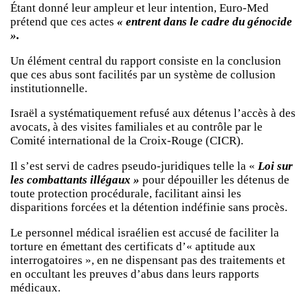
Étant donné leur ampleur et leur intention, Euro-Med
prétend que ces actes
« entrent dans le cadre du génocide
».
Un élément central du rapport consiste en la conclusion
que ces abus sont facilités par un système de collusion
institutionnelle.
Israël a systématiquement refusé aux détenus l’accès à des
avocats, à des visites familiales et au contrôle par le
Comité international de la Croix-Rouge (CICR).
Il s’est servi de cadres pseudo-juridiques telle la «
Loi sur
les combattants illégaux »
pour dépouiller les détenus de
toute protection procédurale, facilitant ainsi les
disparitions forcées et la détention indéfinie sans procès.
Le personnel médical israélien est accusé de faciliter la
torture en émettant des certificats d’« aptitude aux
interrogatoires », en ne dispensant pas des traitements et
en occultant les preuves d’abus dans leurs rapports
médicaux.