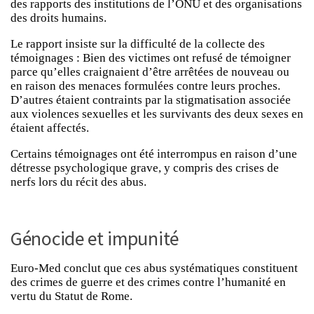
des rapports des institutions de l’ONU et des organisations
des droits humains.
Le rapport insiste sur la difficulté de la collecte des
témoignages : Bien des victimes ont refusé de témoigner
parce qu’elles craignaient d’être arrêtées de nouveau ou
en raison des menaces formulées contre leurs proches.
D’autres étaient contraints par la stigmatisation associée
aux violences sexuelles et les survivants des deux sexes en
étaient affectés.
Certains témoignages ont été interrompus en raison d’une
détresse psychologique grave, y compris des crises de
nerfs lors du récit des abus.
Génocide et impunité
Euro-Med conclut que ces abus systématiques constituent
des crimes de guerre et des crimes contre l’humanité en
vertu du Statut de Rome.