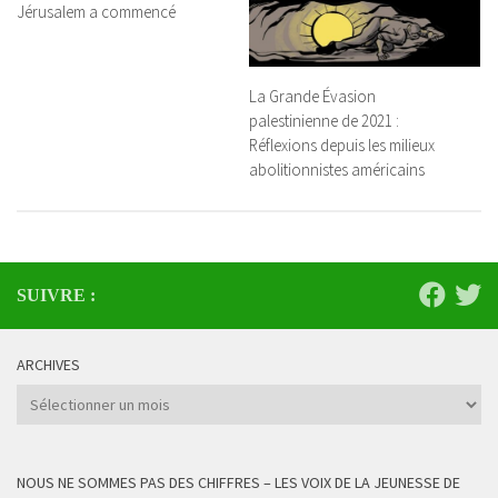
Jérusalem a commencé
La Grande Évasion
palestinienne de 2021 :
Réflexions depuis les milieux
abolitionnistes américains
SUIVRE :
ARCHIVES
Archives
NOUS NE SOMMES PAS DES CHIFFRES – LES VOIX DE LA JEUNESSE DE