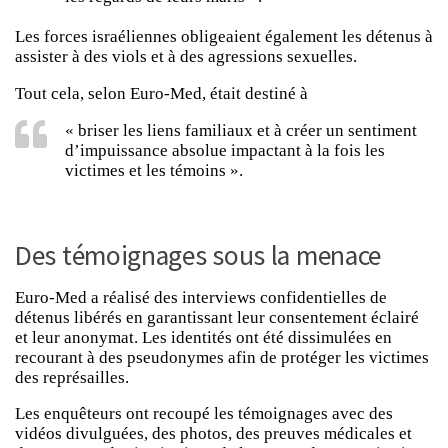
Les forces israéliennes obligeaient également les détenus à
assister à des viols et à des agressions sexuelles.
Tout cela, selon Euro-Med, était destiné à
« briser les liens familiaux et à créer un sentiment
d’impuissance absolue impactant à la fois les
victimes et les témoins ».
Des témoignages sous la menace
Euro-Med a réalisé des interviews confidentielles de
détenus libérés en garantissant leur consentement éclairé
et leur anonymat. Les identités ont été dissimulées en
recourant à des pseudonymes afin de protéger les victimes
des représailles.
Les enquêteurs ont recoupé les témoignages avec des
vidéos divulguées, des photos, des preuves médicales et