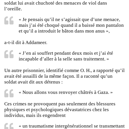
soldat lui avait chuchoté des menaces de viol dans
l’oreille.
« Je pensais qu’il ne s’agissait que d’une menace,
mais j’ai été choqué quand il a baissé mon pantalon
et qu’il a introduit le bâton dans mon anus »,
a-t-il dit à Addameer.
« J’en ai souffert pendant deux mois et j’ai été
incapable d’aller à la selle sans traitement. »
Un autre prisonnier, identifié comme O. H., a rapporté qu’il
avait été assailli de la même façon. Il a raconté qu’un
soldat avait dit aux détenus :
« Nous allons vous renvoyer châtrés à Gaza. »
Ces crimes ne provoquent pas seulement des blessures
physiques et psychologiques dévastatrices chez les
individus, mais ils engendrent
« un traumatisme intergénérationnel se transmettant