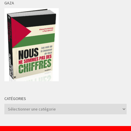
GAZA
CATÉGORIES
Catégories