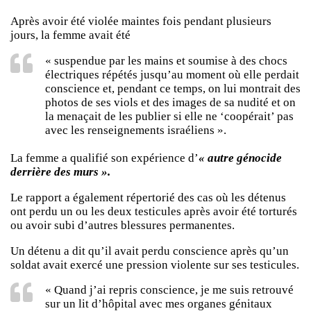
Après avoir été violée maintes fois pendant plusieurs
jours, la femme avait été
« suspendue par les mains et soumise à des chocs
électriques répétés jusqu’au moment où elle perdait
conscience et, pendant ce temps, on lui montrait des
photos de ses viols et des images de sa nudité et on
la menaçait de les publier si elle ne ‘coopérait’ pas
avec les renseignements israéliens ».
La femme a qualifié son expérience d’
« autre génocide
derrière des murs ».
Le rapport a également répertorié des cas où les détenus
ont perdu un ou les deux testicules après avoir été torturés
ou avoir subi d’autres blessures permanentes.
Un détenu a dit qu’il avait perdu conscience après qu’un
soldat avait exercé une pression violente sur ses testicules.
« Quand j’ai repris conscience, je me suis retrouvé
sur un lit d’hôpital avec mes organes génitaux