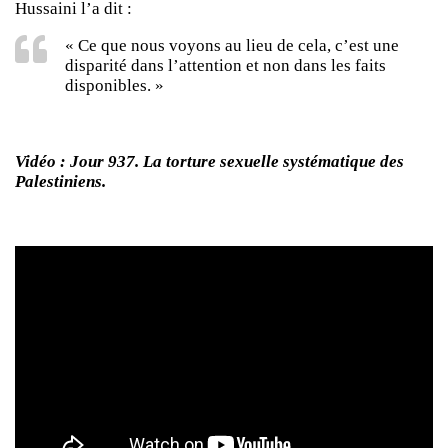
Hussaini l’a dit :
« Ce que nous voyons au lieu de cela, c’est une
disparité dans l’attention et non dans les faits
disponibles. »
Vidéo : Jour 937. La torture sexuelle systématique des
Palestiniens.