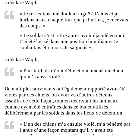
a déclaré Wajdi.
« Je ressentais une douleur aiguë à l’anus et je
hurlais mais, chaque fois que je hurlais, je recevais
des coups. »
« Le soldat s’est retiré après avoir éjaculé en moi.
J’ai été laissé dans une position humiliante. Je
souhaitais être mort. Je saignais »,
a déclaré Wajdi.
« Plus tard, ils m’ont délié et ont amené un chien,
qui m’a aussi violé. »
De multiples survivants ont également rapporté avoir été
violés par des chiens, ou avoir vu d’autres détenus
assaillis de cette façon, tout en décrivant les animaux
comme ayant été entraînés dans ce but et utilisés
délibérément par les soldats dans les lieux de détention.
« L’un des chiens m’a ensuite violé, m’a pénétré par
l’anus d’une façon montant qu’il y avait été