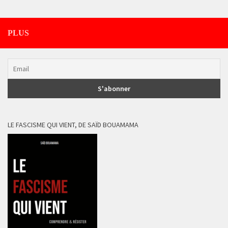
PLUS
LE FASCISME QUI VIENT, DE SAÏD BOUAMAMA