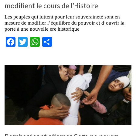
modifient le cours de l’Histoire
Les peuples qui luttent pour leur souveraineté sont en
mesure de modifier l’équilibre du pouvoir et d’ouvrir la
porte à une nouvelle ère historique
Facebook
Twitter
WhatsApp
Partager