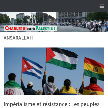
Skip to content
ANSARALLAH
Impérialisme et résistance : Les peuples