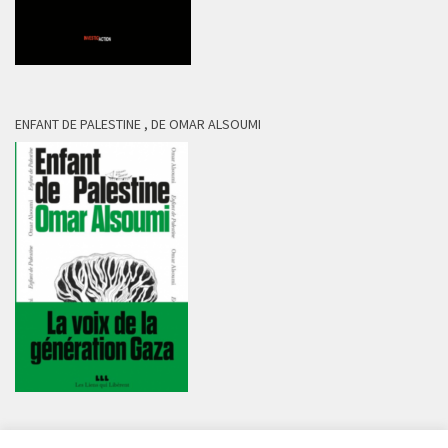
ENFANT DE PALESTINE , DE OMAR ALSOUMI