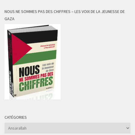
NOUS NE SOMMES PAS DES CHIFFRES – LES VOIX DE LA JEUNESSE DE
GAZA
CATÉGORIES
Catégories