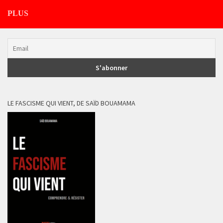
PLUS
LE FASCISME QUI VIENT, DE SAÏD BOUAMAMA