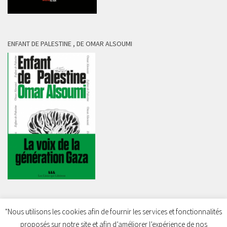
ENFANT DE PALESTINE , DE OMAR ALSOUMI
"Nous utilisons les cookies afin de fournir les services et fonctionnalités
proposés sur notre site et afin d’améliorer l’expérience de nos