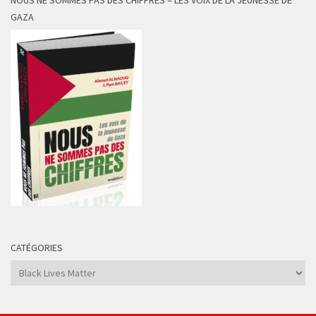
GAZA
CATÉGORIES
Catégories