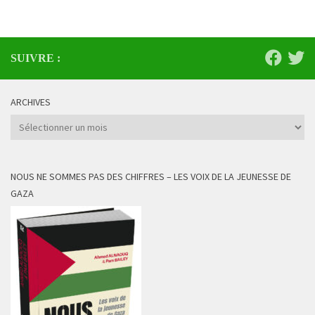
SUIVRE :
ARCHIVES
Archives
NOUS NE SOMMES PAS DES CHIFFRES – LES VOIX DE LA JEUNESSE DE
GAZA