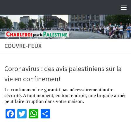
Skip to content
COUVRE-FEUX
Coronavirus : des avis palestiniens sur la
vie en confinement
Le confinement ne garantit pas nécessairement notre
sécurité. A tout moment, en tout endroit, une brigade armée
peut faire irruption dans votre maison.
Facebook
Twitter
WhatsApp
Partager