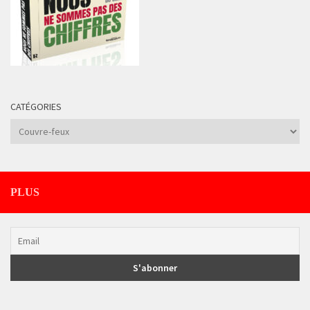
CATÉGORIES
Catégories
PLUS