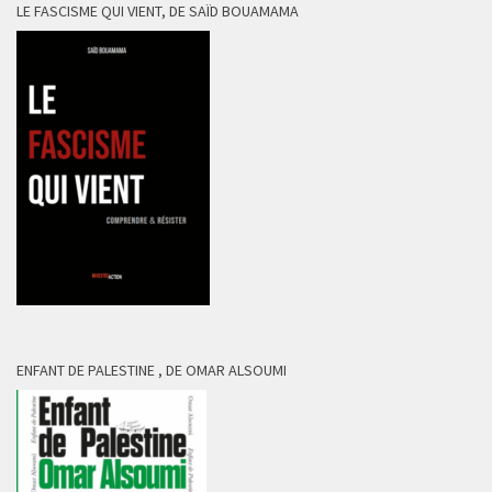
LE FASCISME QUI VIENT, DE SAÏD BOUAMAMA
ENFANT DE PALESTINE , DE OMAR ALSOUMI