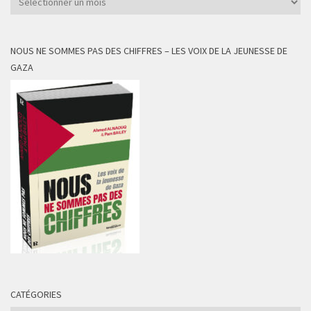
NOUS NE SOMMES PAS DES CHIFFRES – LES VOIX DE LA JEUNESSE DE
GAZA
CATÉGORIES