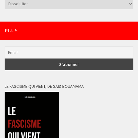
Catégories
PLUS
LE FASCISME QUI VIENT, DE SAÏD BOUAMAMA