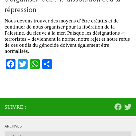
répression
Nous devons trouver des moyens d’être créatifs et de
continuer de nous organiser pour la libération de la
Palestine, du fleuve à la mer. Puisque les désignations «
terroristes » deviennent la norme, notre rejet et notre refus
de ces outils du génocide doivent également être
normalisés.
Facebook
Twitter
WhatsApp
Partager
SUIVRE :
ARCHIVES
Archives