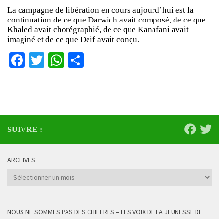
La campagne de libération en cours aujourd’hui est la
continuation de ce que Darwich avait composé, de ce que
Khaled avait chorégraphié, de ce que Kanafani avait
imaginé et de ce que Deif avait conçu.
Facebook
Twitter
WhatsApp
Partager
SUIVRE :
ARCHIVES
Archives
NOUS NE SOMMES PAS DES CHIFFRES – LES VOIX DE LA JEUNESSE DE