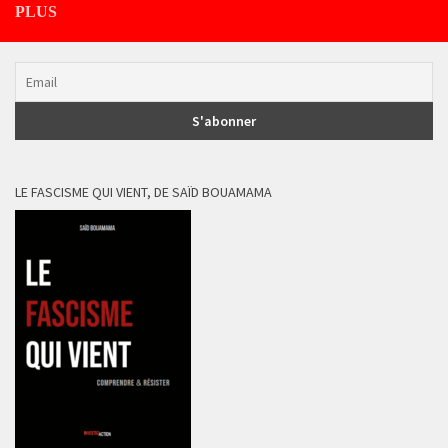
PLUS
LE FASCISME QUI VIENT, DE SAÏD BOUAMAMA