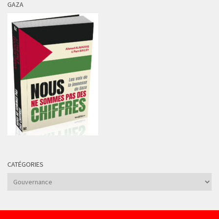
GAZA
CATÉGORIES
Catégories