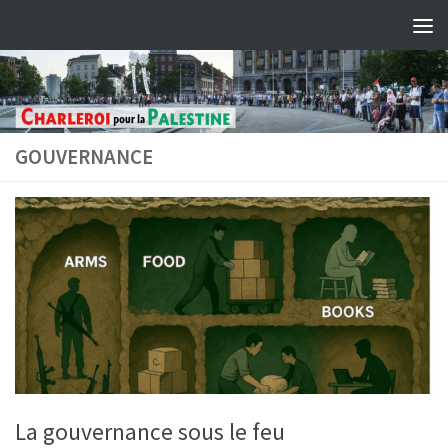
Skip to content
GOUVERNANCE
La gouvernance sous le feu