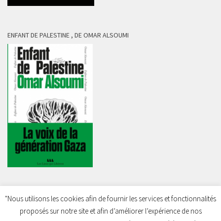
ENFANT DE PALESTINE , DE OMAR ALSOUMI
"Nous utilisons les cookies afin de fournir les services et fonctionnalités
proposés sur notre site et afin d’améliorer l’expérience de nos
Charleroi Pour la Palestine © 2026. Tous droits réservés.