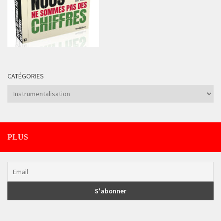
CATÉGORIES
Catégories
PLUS