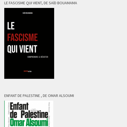
LE FASCISME QUI VIENT, DE SAÏD BOUAMAMA
ENFANT DE PALESTINE , DE OMAR ALSOUMI