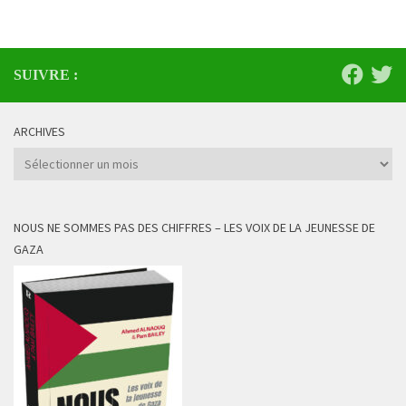
SUIVRE :
ARCHIVES
Archives
NOUS NE SOMMES PAS DES CHIFFRES – LES VOIX DE LA JEUNESSE DE
GAZA