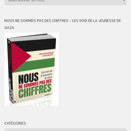
NOUS NE SOMMES PAS DES CHIFFRES – LES VOIX DE LA JEUNESSE DE
GAZA
CATÉGORIES