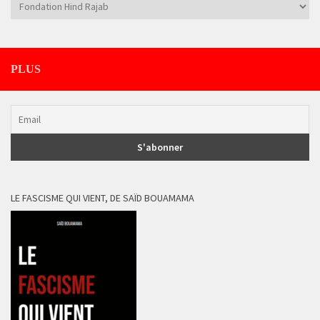
Catégories
PLUS
LE FASCISME QUI VIENT, DE SAÏD BOUAMAMA