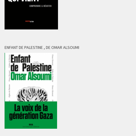
ENFANT DE PALESTINE , DE OMAR ALSOUMI