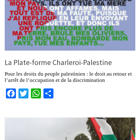
La Plate-forme Charleroi-Palestine
Pour les droits du peuple palestinien : le droit au retour et
l’arrêt de l’occupation et de la discrimination
Facebook
Twitter
WhatsApp
Partager