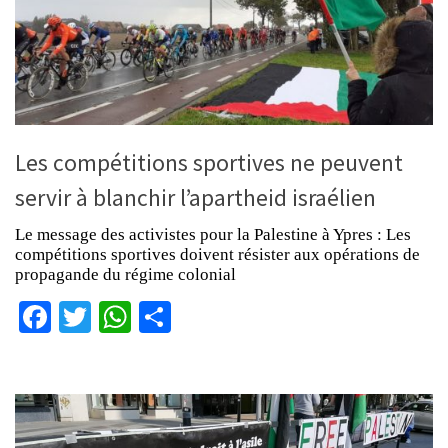
Les compétitions sportives ne peuvent
servir à blanchir l’apartheid israélien
Le message des activistes pour la Palestine à Ypres : Les
compétitions sportives doivent résister aux opérations de
propagande du régime colonial
Facebook
Twitter
WhatsApp
Partager