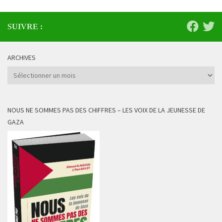
SUIVRE :
ARCHIVES
Archives
NOUS NE SOMMES PAS DES CHIFFRES – LES VOIX DE LA JEUNESSE DE
GAZA