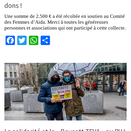
dons !
Une somme de 2.500 € a été récoltée en soutien au Comité
des Femmes d’Aida. Merci à toutes les généreuses
personnes et associations qui ont participé à cette collecte.
Facebook
Twitter
WhatsApp
Partager