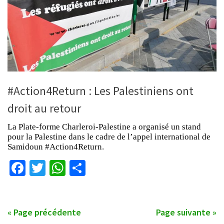
#Action4Return : Les Palestiniens ont
droit au retour
La Plate-forme Charleroi-Palestine a organisé un stand
pour la Palestine dans le cadre de l’appel international de
Samidoun #Action4Return.
Facebook
Twitter
WhatsApp
Partager
« Page précédente
Page suivante »