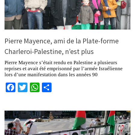
Pierre Mayence, ami de la Plate-forme
Charleroi-Palestine, n’est plus
Pierre Mayence s’était rendu en Palestine a plusieurs
reprises et avait été emprisonné par l’armée Israélienne
lors d’une manifestation dans les années 90
Facebook
Twitter
WhatsApp
Partager