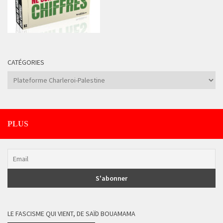
CATÉGORIES
Catégories
PLUS
LE FASCISME QUI VIENT, DE SAÏD BOUAMAMA