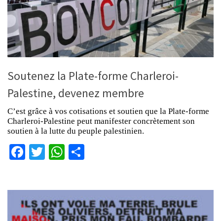
Soutenez la Plate-forme Charleroi-
Palestine, devenez membre
C’est grâce à vos cotisations et soutien que la Plate-forme
Charleroi-Palestine peut manifester concrètement son
soutien à la lutte du peuple palestinien.
Facebook
Twitter
WhatsApp
Partager