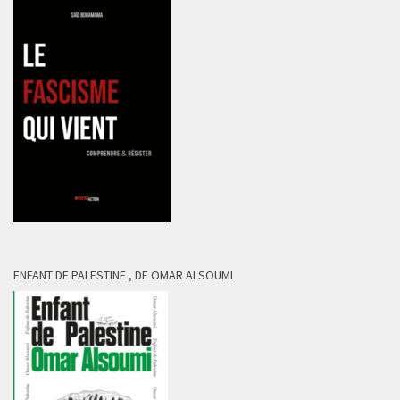
ENFANT DE PALESTINE , DE OMAR ALSOUMI