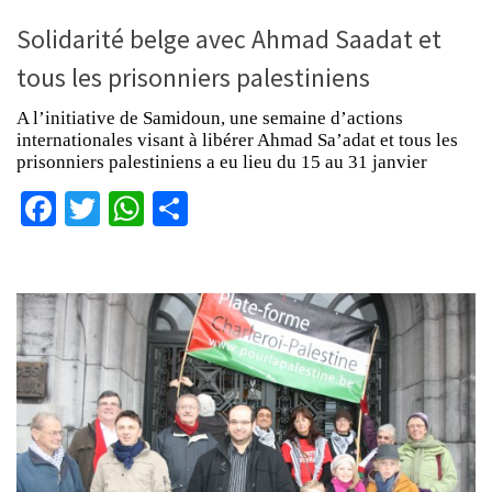
Solidarité belge avec Ahmad Saadat et
tous les prisonniers palestiniens
A l’initiative de Samidoun, une semaine d’actions
internationales visant à libérer Ahmad Sa’adat et tous les
prisonniers palestiniens a eu lieu du 15 au 31 janvier
Facebook
Twitter
WhatsApp
Partager