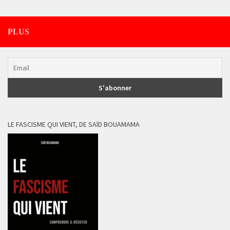
PLUS
LE FASCISME QUI VIENT, DE SAÏD BOUAMAMA