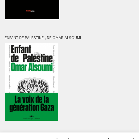
ENFANT DE PALESTINE , DE OMAR ALSOUMI