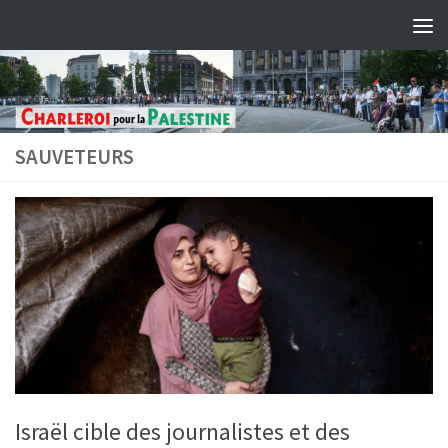
Skip to content
SAUVETEURS
Israël cible des journalistes et des