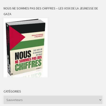
NOUS NE SOMMES PAS DES CHIFFRES – LES VOIX DE LA JEUNESSE DE
GAZA
CATÉGORIES
Catégories