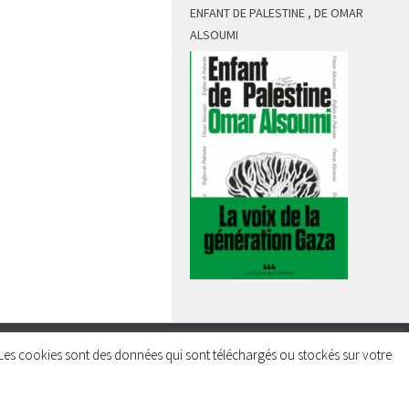
ENFANT DE PALESTINE , DE OMAR
ALSOUMI
rs. Les cookies sont des données qui sont téléchargés ou stockés sur votre