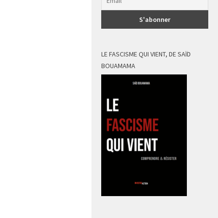
LE FASCISME QUI VIENT, DE SAÏD
BOUAMAMA