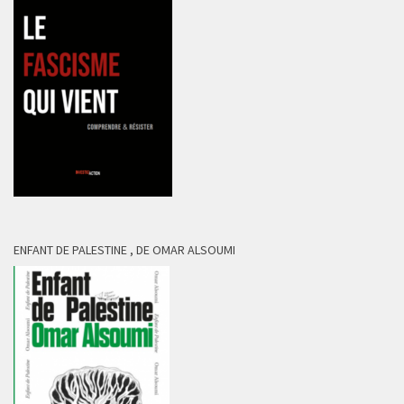
ENFANT DE PALESTINE , DE OMAR ALSOUMI