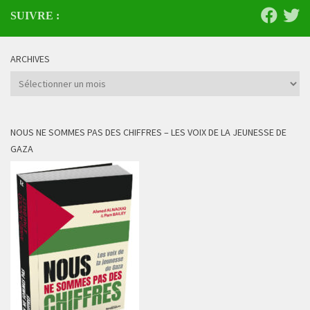
SUIVRE :
ARCHIVES
Archives
NOUS NE SOMMES PAS DES CHIFFRES – LES VOIX DE LA JEUNESSE DE
GAZA