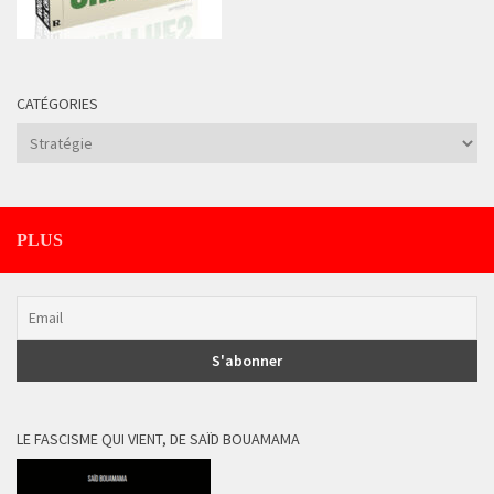
CATÉGORIES
Catégories
PLUS
LE FASCISME QUI VIENT, DE SAÏD BOUAMAMA