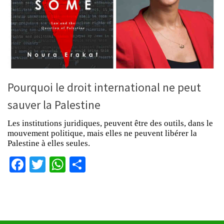
Pourquoi le droit international ne peut
sauver la Palestine
Les institutions juridiques, peuvent être des outils, dans le
mouvement politique, mais elles ne peuvent libérer la
Palestine à elles seules.
Facebook
Twitter
WhatsApp
Partager