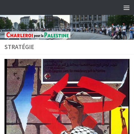
Skip to content
STRATÉGIE