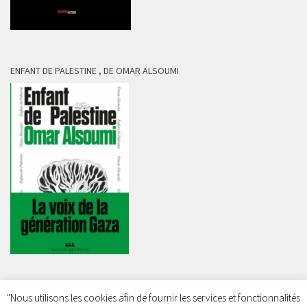
ENFANT DE PALESTINE , DE OMAR ALSOUMI
"Nous utilisons les cookies afin de fournir les services et fonctionnalités