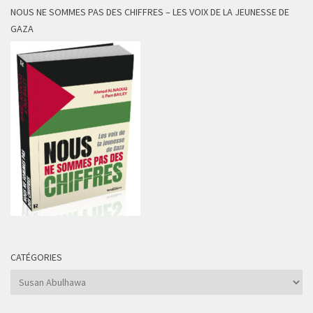
NOUS NE SOMMES PAS DES CHIFFRES – LES VOIX DE LA JEUNESSE DE
GAZA
CATÉGORIES
Catégories