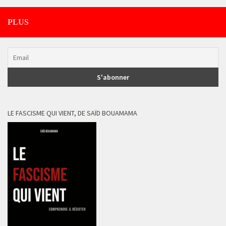
PLUS
LE FASCISME QUI VIENT, DE SAÏD BOUAMAMA