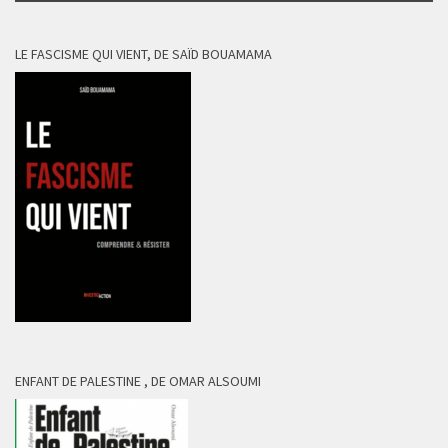
LE FASCISME QUI VIENT, DE SAÏD BOUAMAMA
ENFANT DE PALESTINE , DE OMAR ALSOUMI