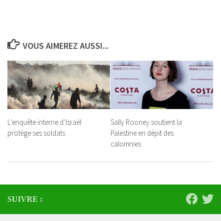
VOUS AIMEREZ AUSSI...
L’enquête interne d’Israël
Sally Rooney soutient la
protège ses soldats
Palestine en dépit des
calomnies
SUIVRE :