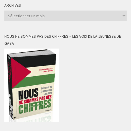
ARCHIVES
Archives
NOUS NE SOMMES PAS DES CHIFFRES – LES VOIX DE LA JEUNESSE DE
GAZA