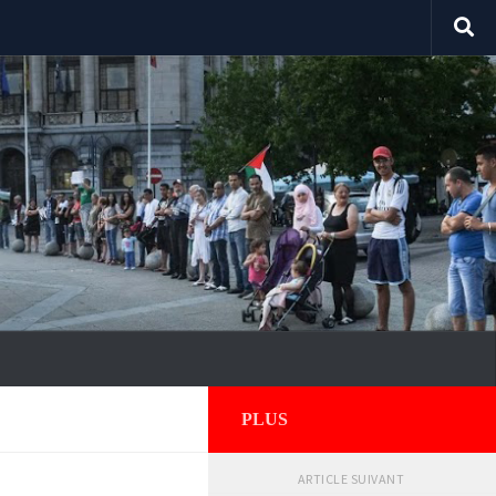
PLUS
ARTICLE SUIVANT