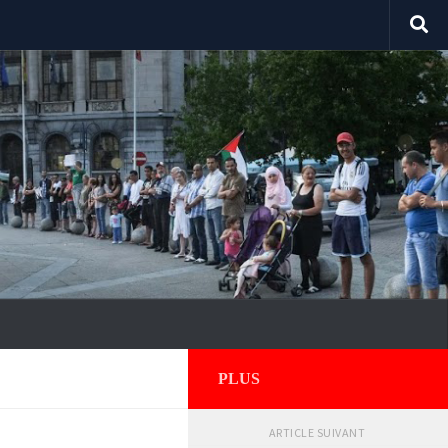
PLUS
ARTICLE SUIVANT