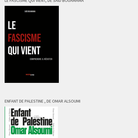
LE FASCISME QUI VIENT, DE SAÏD BOUAMAMA
ENFANT DE PALESTINE , DE OMAR ALSOUMI