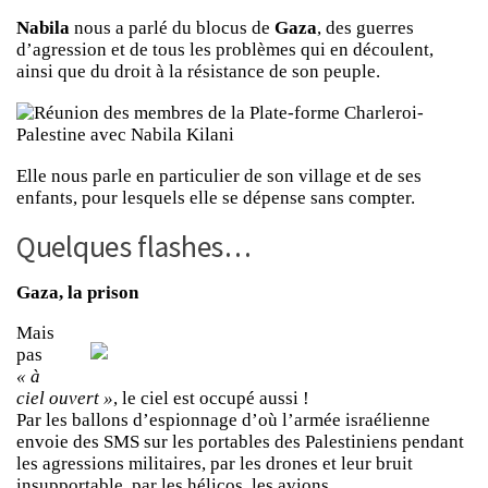
Nabila
nous a parlé du blocus de
Gaza
, des guerres
d’agression et de tous les problèmes qui en découlent,
ainsi que du droit à la résistance de son peuple.
Elle nous parle en particulier de son village et de ses
enfants, pour lesquels elle se dépense sans compter.
Quelques flashes…
Gaza, la prison
Mais
pas
« à
ciel ouvert »
, le ciel est occupé aussi !
Par les ballons d’espionnage d’où l’armée israélienne
envoie des SMS sur les portables des Palestiniens pendant
les agressions militaires, par les drones et leur bruit
insupportable, par les hélicos, les avions.