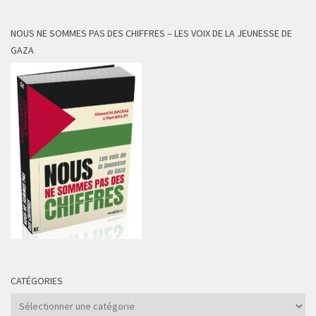
NOUS NE SOMMES PAS DES CHIFFRES – LES VOIX DE LA JEUNESSE DE
GAZA
CATÉGORIES
Catégories