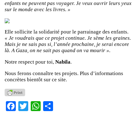
enfants ne peuvent pas voyager. Je veux ouvrir leurs yeux
sur le monde avec les livres. »
Elle sollicite la solidarité pour le parrainage des enfants.
« Je voudrais que ce projet continue. Je sème les graines.
Mais je ne sais pas si, l’année prochaine, je serai encore
là. A Gaza, on ne sait pas quand on va mourir ».
Notre respect pour toi,
Nabila
.
Nous ferons connaître tes projets. Plus d’informations
concrètes bientôt sur ce site.
Facebook
Twitter
WhatsApp
Partager