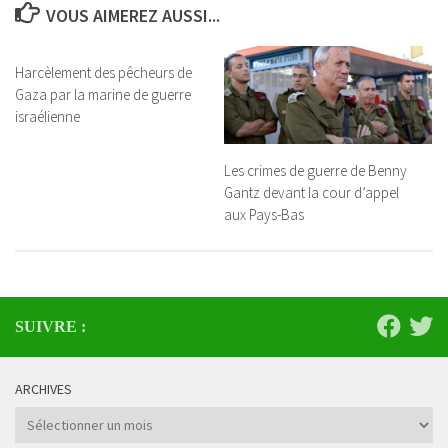
VOUS AIMEREZ AUSSI...
Harcèlement des pêcheurs de
Gaza par la marine de guerre
israélienne
Les crimes de guerre de Benny
Gantz devant la cour d’appel
aux Pays-Bas
SUIVRE :
ARCHIVES
Archives