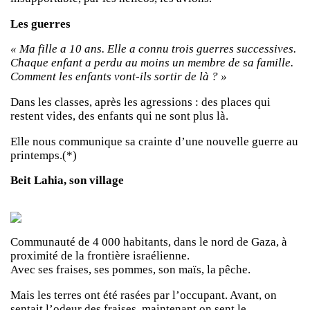
Les guerres
« Ma fille a 10 ans. Elle a connu trois guerres successives.
Chaque enfant a perdu au moins un membre de sa famille.
Comment les enfants vont-ils sortir de là ? »
Dans les classes, après les agressions : des places qui
restent vides, des enfants qui ne sont plus là.
Elle nous communique sa crainte d’une nouvelle guerre au
printemps.(*)
Beit Lahia, son village
Communauté de 4 000 habitants, dans le nord de Gaza, à
proximité de la frontière israélienne.
Avec ses fraises, ses pommes, son maïs, la pêche.
Mais les terres ont été rasées par l’occupant. Avant, on
sentait l’odeur des fraises, maintenant on sent le