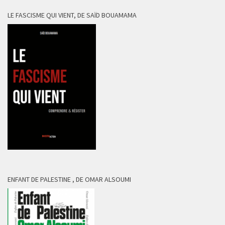
LE FASCISME QUI VIENT, DE SAÏD BOUAMAMA
ENFANT DE PALESTINE , DE OMAR ALSOUMI