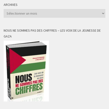
ARCHIVES
Archives
NOUS NE SOMMES PAS DES CHIFFRES – LES VOIX DE LA JEUNESSE DE
GAZA