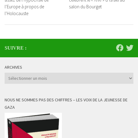
l’Europe à propos de
salon du Bourget
l’Holocauste
SUIVRE :
ARCHIVES
Archives
NOUS NE SOMMES PAS DES CHIFFRES – LES VOIX DE LA JEUNESSE DE
GAZA