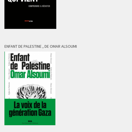
ENFANT DE PALESTINE , DE OMAR ALSOUMI