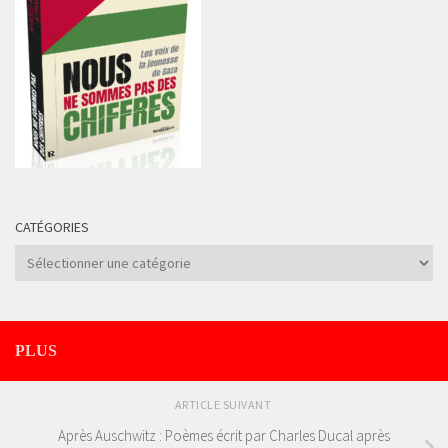
CATÉGORIES
Catégories
PLUS
ARTICLE SUIVANT
Après Auschwitz : Poèmes écrit par Charles Ducal après