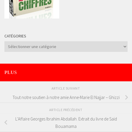
CATÉGORIES
Catégories
PLUS
ARTICLE SUIVANT
Tout notre soutien à notre amie Anne-Marie El Najjar – Ghizzi
ARTICLE PRÉCÉDENT
L’Affaire Georges Ibrahim Abdallah. Extrait du livre de Saïd
Bouamama