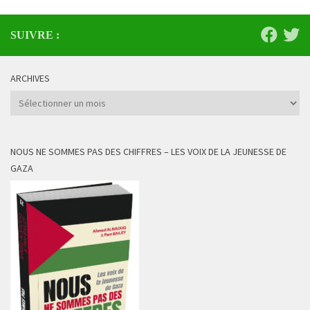
SUIVRE :
ARCHIVES
Archives
NOUS NE SOMMES PAS DES CHIFFRES – LES VOIX DE LA JEUNESSE DE
GAZA