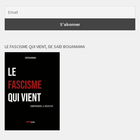
LE FASCISME QUI VIENT, DE SAÏD BOUAMAMA