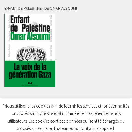
ENFANT DE PALESTINE , DE OMAR ALSOUMI
"Nous utilisons les cookies afin de fournir les services et fonctionnalités
proposés sur notre site et afin d’améliorer l’expérience de nos
Charleroi Pour la Palestine © 2026. Tous droits réservés.
utilisateurs. Les cookies sont des données qui sont téléchargés ou
stockés sur votre ordinateur ou sur tout autre appareil.