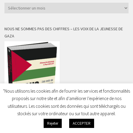
Archives
NOUS NE SOMMES PAS DES CHIFFRES – LES VOIX DE LA JEUNESSE DE
GAZA
"Nous utilisons les cookies afin de fournir les services et fonctionnalités
proposés sur notre site et afin d’améliorer l’expérience de nos
utilisateurs. Les cookies sont des données qui sont téléchargés ou
stockés sur votre ordinateur ou sur tout autre appareil.
Rejeter
ACCEPTER