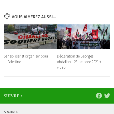
VOUS AIMEREZ AUSSI...
Sensibiliser et organiser pour
Déclaration de Georges
la Palestine
Abdallah – 23 octobre 2021 +
vidéo
SUIVRE :
ARCHIVES