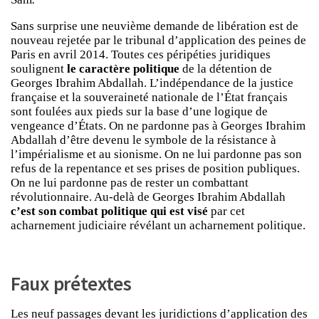
Sans surprise une neuvième demande de libération est de
nouveau rejetée par le tribunal d’application des peines de
Paris en avril 2014. Toutes ces péripéties juridiques
soulignent
le caractère politique
de la détention de
Georges Ibrahim Abdallah. L’indépendance de la justice
française et la souveraineté nationale de l’État français
sont foulées aux pieds sur la base d’une logique de
vengeance d’États. On ne pardonne pas à Georges Ibrahim
Abdallah d’être devenu le symbole de la résistance à
l’impérialisme et au sionisme. On ne lui pardonne pas son
refus de la repentance et ses prises de position publiques.
On ne lui pardonne pas de rester un combattant
révolutionnaire. Au-delà de Georges Ibrahim Abdallah
c’est son combat politique qui est visé
par cet
acharnement judiciaire révélant un acharnement politique.
Faux prétextes
Les neuf passages devant les juridictions d’application des