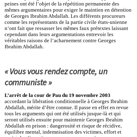
peines ont été l’objet de la répétition permanente des
mêmes argumentaires pour exiger le maintien en détention
de Georges Ibrahim Abdallah. Les différents procureurs
comme les représentants de la partie civile états-unienne
n’ont fait que ressasser les mêmes faux prétextes laissant
cependant dans leurs argumentations entrevoir les
véritables raisons de l’acharnement contre Georges
Ibrahim Abdallah.
« Vous vous rendez compte, un
communiste »
L’arrêt de la cour de Pau du 19 novembre 2003
accordant la libération conditionnelle à Georges Ibrahim
Abdallah, mérite d’être connue. Il passe en effet en revue
tous les arguments qui ont été utilisés jusque-là et qui
seront utilisés ensuite pour maintenir Georges Ibrahim
Abdallah en prison : dangerosité et risque de récidive,
équilibre mental, indemnisation des victimes, effort et