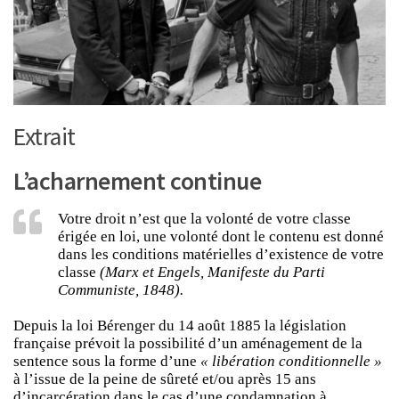
Extrait
L’acharnement continue
Votre droit n’est que la volonté de votre classe
érigée en loi, une volonté dont le contenu est donné
dans les conditions matérielles d’existence de votre
classe
(Marx et Engels, Manifeste du Parti
Communiste, 1848).
Depuis la loi Bérenger du 14 août 1885 la législation
française prévoit la possibilité d’un aménagement de la
sentence sous la forme d’une
« libération conditionnelle »
à l’issue de la peine de sûreté et/ou après 15 ans
d’incarcération dans le cas d’une condamnation à