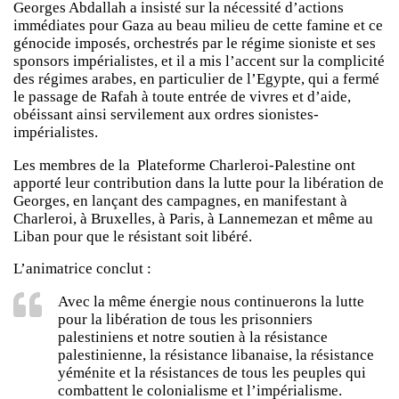
Georges Abdallah a insisté sur la nécessité d’actions
immédiates pour Gaza au beau milieu de cette famine et ce
génocide imposés, orchestrés par le régime sioniste et ses
sponsors impérialistes, et il a mis l’accent sur la complicité
des régimes arabes, en particulier de l’Egypte, qui a fermé
le passage de Rafah à toute entrée de vivres et d’aide,
obéissant ainsi servilement aux ordres sionistes-
impérialistes.
Les membres de la Plateforme Charleroi-Palestine ont
apporté leur contribution dans la lutte pour la libération de
Georges, en lançant des campagnes, en manifestant à
Charleroi, à Bruxelles, à Paris, à Lannemezan et même au
Liban pour que le résistant soit libéré.
L’animatrice conclut :
Avec la même énergie nous continuerons la lutte
pour la libération de tous les prisonniers
palestiniens et notre soutien à la résistance
palestinienne, la résistance libanaise, la résistance
yéménite et la résistances de tous les peuples qui
combattent le colonialisme et l’impérialisme.