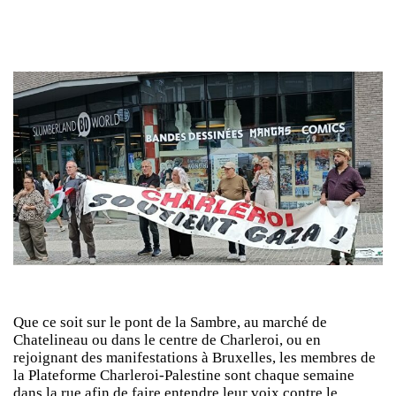
Que ce soit sur le pont de la Sambre, au marché de
Chatelineau ou dans le centre de Charleroi, ou en
rejoignant des manifestations à Bruxelles, les membres de
la Plateforme Charleroi-Palestine sont chaque semaine
dans la rue afin de faire entendre leur voix contre le