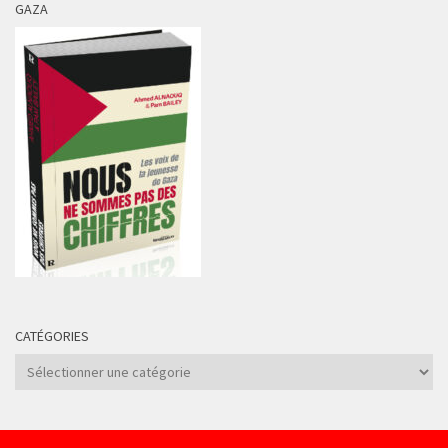
GAZA
CATÉGORIES
Catégories