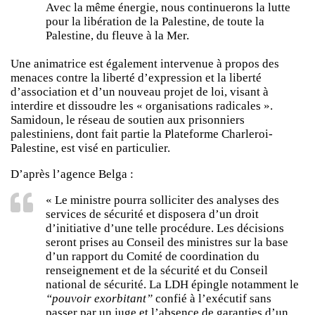
Avec la même énergie, nous continuerons la lutte
pour la libération de la Palestine, de toute la
Palestine, du fleuve à la Mer.
Une animatrice est également intervenue à propos des
menaces contre la liberté d’expression et la liberté
d’association et d’un nouveau projet de loi, visant à
interdire et dissoudre les « organisations radicales ».
Samidoun, le réseau de soutien aux prisonniers
palestiniens, dont fait partie la Plateforme Charleroi-
Palestine, est visé en particulier.
D’après l’agence Belga :
« Le ministre pourra solliciter des analyses des
services de sécurité et disposera d’un droit
d’initiative d’une telle procédure. Les décisions
seront prises au Conseil des ministres sur la base
d’un rapport du Comité de coordination du
renseignement et de la sécurité et du Conseil
national de sécurité. La LDH épingle notamment le
“pouvoir exorbitant”
confié à l’exécutif sans
passer par un juge et l’absence de garanties d’un