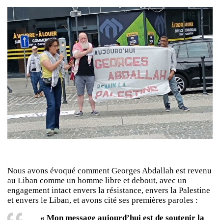
Nous avons évoqué comment Georges Abdallah est revenu
au Liban comme un homme libre et debout, avec un
engagement intact envers la résistance, envers la Palestine
et envers le Liban, et avons cité ses premières paroles :
« Mon message aujourd’hui est de soutenir la