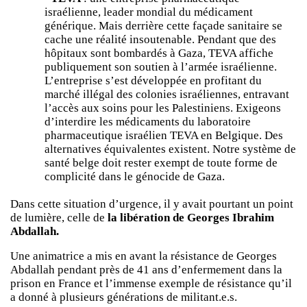
israélienne, leader mondial du médicament
générique. Mais derrière cette façade sanitaire se
cache une réalité insoutenable. Pendant que des
hôpitaux sont bombardés à Gaza, TEVA affiche
publiquement son soutien à l’armée israélienne.
L’entreprise s’est développée en profitant du
marché illégal des colonies israéliennes, entravant
l’accès aux soins pour les Palestiniens. Exigeons
d’interdire les médicaments du laboratoire
pharmaceutique israélien TEVA en Belgique. Des
alternatives équivalentes existent. Notre système de
santé belge doit rester exempt de toute forme de
complicité dans le génocide de Gaza.
Dans cette situation d’urgence, il y avait pourtant un point
de lumière, celle de
la libération de Georges Ibrahim
Abdallah.
Une animatrice a mis en avant la résistance de Georges
Abdallah pendant près de 41 ans d’enfermement dans la
prison en France et l’immense exemple de résistance qu’il
a donné à plusieurs générations de militant.e.s.