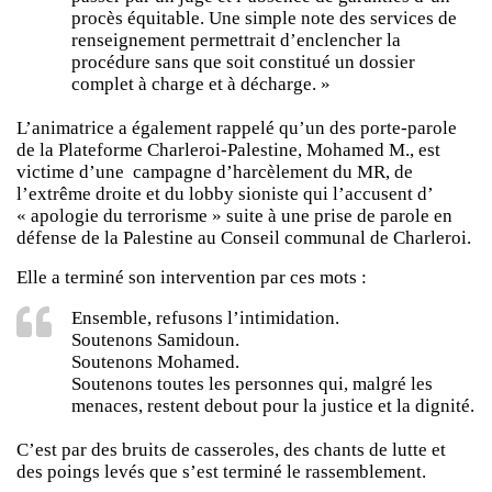
procès équitable. Une simple note des services de
renseignement permettrait d’enclencher la
procédure sans que soit constitué un dossier
complet à charge et à décharge. »
L’animatrice a également rappelé qu’un des porte-parole
de la Plateforme Charleroi-Palestine, Mohamed M., est
victime d’une campagne d’harcèlement du MR, de
l’extrême droite et du lobby sioniste qui l’accusent d’
« apologie du terrorisme » suite à une prise de parole en
défense de la Palestine au Conseil communal de Charleroi.
Elle a terminé son intervention par ces mots :
Ensemble, refusons l’intimidation.
Soutenons Samidoun.
Soutenons Mohamed.
Soutenons toutes les personnes qui, malgré les
menaces, restent debout pour la justice et la dignité.
C’est par des bruits de casseroles, des chants de lutte et
des poings levés que s’est terminé le rassemblement.