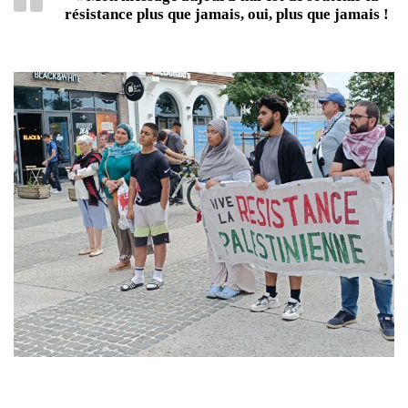
résistance plus que jamais, oui, plus que jamais !