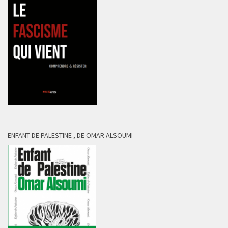
ENFANT DE PALESTINE , DE OMAR ALSOUMI