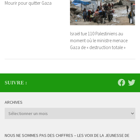
Mourir pour quitter Gaza
Israël tue 110 Palestiniens au
moment où le ministre menace
Gaza de « destruction totale »
SUIVRE :
ARCHIVES
Archives
NOUS NE SOMMES PAS DES CHIFFRES – LES VOIX DE LA JEUNESSE DE