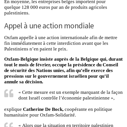
En moyenne, les entreprises belges importent pour
quelque 128 000 euros par an de produits agricoles
palestiniens.
Appel à une action mondiale
Oxfam appelle à une action internationale afin de mettre
fin immédiatement à cette interdiction avant que les
Palestiniens n’en paient le prix.
Oxfam-Belgique insiste auprès de la Belgique qui, durant
tout le mois de février, occupe la présidence du Conseil
de sécurité des Nations unies, afin qu’elle exerce des
pressions sur le gouvernement israélien pour qu’il
annule sa décision.
« Cette mesure est un exemple marquant de la façon
dont Israël contrôle l’économie palestinienne »,
explique
Catherine De Bock,
coopérante en politique
humanitaire pour Oxfam-Solidarité.
« Alors que la situation en territoire palestinien