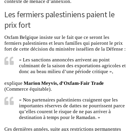
contexte de menace d’annexion.
Les fermiers palestiniens paient le
prix fort
Oxfam Belgique insiste sur le fait que ce seront les
fermiers palestiniens et leurs familles qui paieront le prix
fort de cette décision du ministère israélien de la Défense :
« Les sanctions annoncées arrivent au point
culminant de la saison des exportations agricoles et
donc au beau milieu d’une période critique »,
explique
Marion Meyvis, d’Oxfam-Fair Trade
(Commerce équitable).
« Nos partenaires palestiniens craignent que les
importantes réserves de dattes ne pourrissent parce
qu’elles courent le risque de ne pas arriver à
destination à temps pour le Ramadan. »
Ces dernières années, suite aux restrictions permanentes