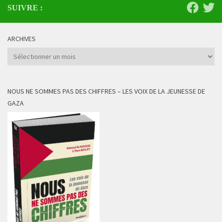
SUIVRE :
ARCHIVES
Archives
NOUS NE SOMMES PAS DES CHIFFRES – LES VOIX DE LA JEUNESSE DE
GAZA