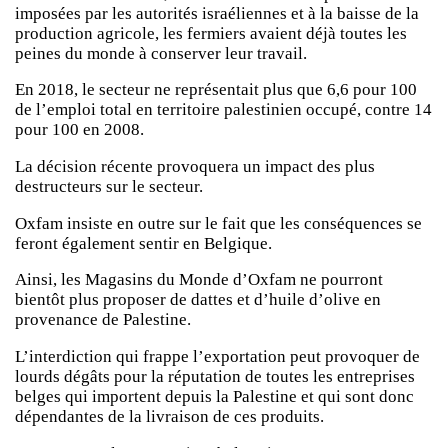
imposées par les autorités israéliennes et à la baisse de la
production agricole, les fermiers avaient déjà toutes les
peines du monde à conserver leur travail.
En 2018, le secteur ne représentait plus que 6,6 pour 100
de l’emploi total en territoire palestinien occupé, contre 14
pour 100 en 2008.
La décision récente provoquera un impact des plus
destructeurs sur le secteur.
Oxfam insiste en outre sur le fait que les conséquences se
feront également sentir en Belgique.
Ainsi, les Magasins du Monde d’Oxfam ne pourront
bientôt plus proposer de dattes et d’huile d’olive en
provenance de Palestine.
L’interdiction qui frappe l’exportation peut provoquer de
lourds dégâts pour la réputation de toutes les entreprises
belges qui importent depuis la Palestine et qui sont donc
dépendantes de la livraison de ces produits.