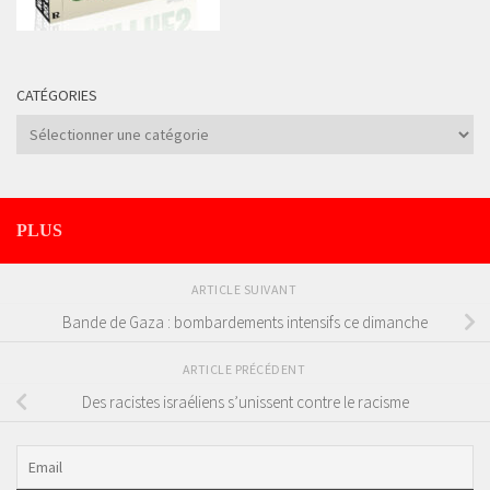
CATÉGORIES
Catégories
PLUS
ARTICLE SUIVANT
Bande de Gaza : bombardements intensifs ce dimanche
ARTICLE PRÉCÉDENT
Des racistes israéliens s’unissent contre le racisme