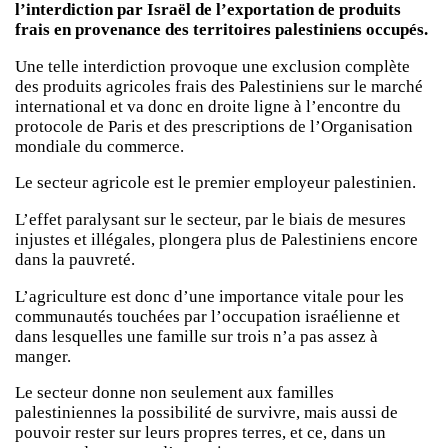
l’interdiction par Israël de l’exportation de produits
frais en provenance des territoires palestiniens occupés.
Une telle interdiction provoque une exclusion complète
des produits agricoles frais des Palestiniens sur le marché
international et va donc en droite ligne à l’encontre du
protocole de Paris et des prescriptions de l’Organisation
mondiale du commerce.
Le secteur agricole est le premier employeur palestinien.
L’effet paralysant sur le secteur, par le biais de mesures
injustes et illégales, plongera plus de Palestiniens encore
dans la pauvreté.
L’agriculture est donc d’une importance vitale pour les
communautés touchées par l’occupation israélienne et
dans lesquelles une famille sur trois n’a pas assez à
manger.
Le secteur donne non seulement aux familles
palestiniennes la possibilité de survivre, mais aussi de
pouvoir rester sur leurs propres terres, et ce, dans un