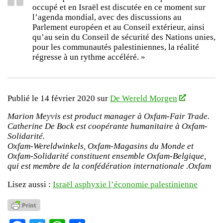
occupé et en Israël est discutée en ce moment sur
l’agenda mondial, avec des discussions au
Parlement européen et au Conseil extérieur, ainsi
qu’au sein du Conseil de sécurité des Nations unies,
pour les communautés palestiniennes, la réalité
régresse à un rythme accéléré. »
Publié le 14 février 2020 sur
De Wereld Morgen
Marion Meyvis est product manager à Oxfam-Fair Trade.
Catherine De Bock est coopérante humanitaire à Oxfam-
Solidarité.
Oxfam-Wereldwinkels, Oxfam-Magasins du Monde et
Oxfam-Solidarité constituent ensemble Oxfam-Belgique,
qui est membre de la confédération internationale .Oxfam
Lisez aussi :
Israël asphyxie l’économie palestinienne