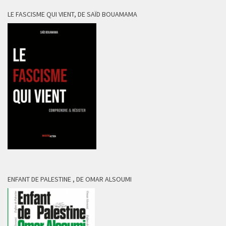
LE FASCISME QUI VIENT, DE SAÏD BOUAMAMA
ENFANT DE PALESTINE , DE OMAR ALSOUMI