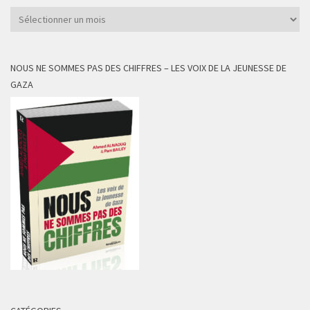
Archives
NOUS NE SOMMES PAS DES CHIFFRES – LES VOIX DE LA JEUNESSE DE
GAZA