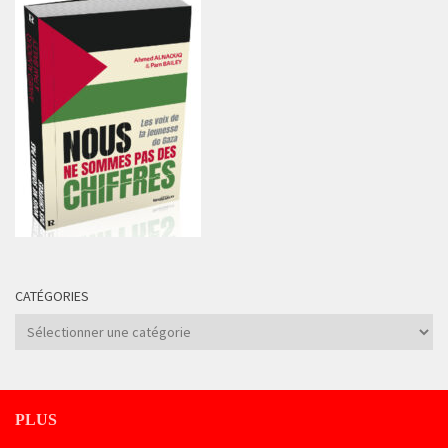
CATÉGORIES
Catégories
PLUS