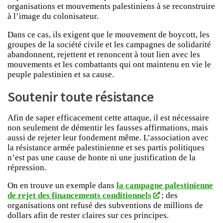
organisations et mouvements palestiniens à se reconstruire
à l’image du colonisateur.
Dans ce cas, ils exigent que le mouvement de boycott, les
groupes de la société civile et les campagnes de solidarité
abandonnent, rejettent et renoncent à tout lien avec les
mouvements et les combattants qui ont maintenu en vie le
peuple palestinien et sa cause.
Soutenir toute résistance
Afin de saper efficacement cette attaque, il est nécessaire
non seulement de démentir les fausses affirmations, mais
aussi de rejeter leur fondement même. L’association avec
la résistance armée palestinienne et ses partis politiques
n’est pas une cause de honte ni une justification de la
répression.
On en trouve un exemple dans
la campagne palestinienne
de rejet des financements conditionnels
; des
organisations ont refusé des subventions de millions de
dollars afin de rester claires sur ces principes.