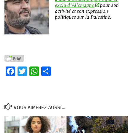
exclu d’Allemagne
pour son
activité et son expression
politiques sur la Palestine.
Facebook
Twitter
WhatsApp
Partager
VOUS AIMEREZ AUSSI...