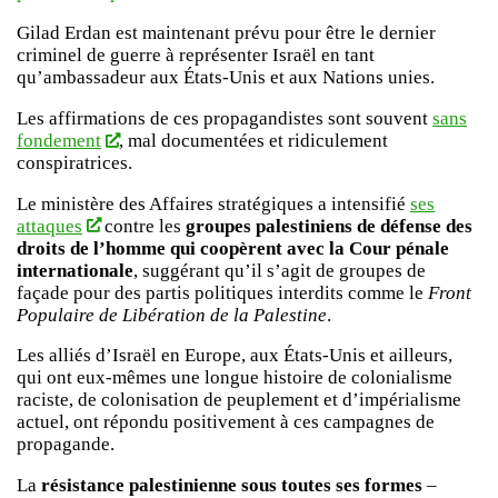
Gilad Erdan est maintenant prévu pour être le dernier
criminel de guerre à représenter Israël en tant
qu’ambassadeur aux États-Unis et aux Nations unies.
Les affirmations de ces propagandistes sont souvent
sans
fondement
, mal documentées et ridiculement
conspiratrices.
Le ministère des Affaires stratégiques a intensifié
ses
attaques
contre les
groupes palestiniens de défense des
droits de l’homme qui coopèrent avec la Cour pénale
internationale
, suggérant qu’il s’agit de groupes de
façade pour des partis politiques interdits comme le
Front
Populaire de Libération de la Palestine
.
Les alliés d’Israël en Europe, aux États-Unis et ailleurs,
qui ont eux-mêmes une longue histoire de colonialisme
raciste, de colonisation de peuplement et d’impérialisme
actuel, ont répondu positivement à ces campagnes de
propagande.
La
résistance palestinienne sous toutes ses formes
–