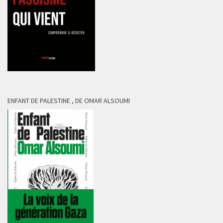
ENFANT DE PALESTINE , DE OMAR ALSOUMI