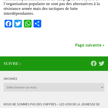
l’organisation populaire ne sont pas des alternatives à la
résistance armée mais des tactiques de lutte
interdépendantes.
Facebook
Twitter
WhatsApp
Partager
Page suivante »
SUIVRE :
ARCHIVES
Archives
NOUS NE SOMMES PAS DES CHIFFRES – LES VOIX DE LA JEUNESSE DE