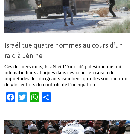
Israël tue quatre hommes au cours d’un
raid à Jénine
Ces derniers mois, Israël et l’Autorité palestinienne ont
intensifié leurs attaques dans ces zones en raison des
inquiétudes des dirigeants israéliens qu’elles sont en train
de glisser hors du contrôle de l’occupation.
Facebook
Twitter
WhatsApp
Partager