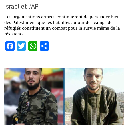
Israël et l’AP
Les organisations armées continueront de persuader bien
des Palestiniens que les batailles autour des camps de
réfugiés constituent un combat pour la survie même de la
résistance
Facebook
Twitter
WhatsApp
Partager