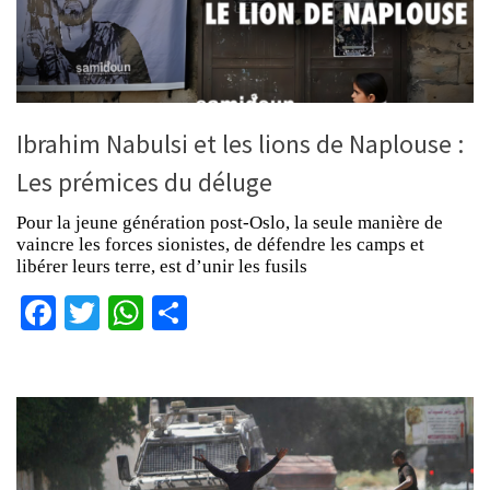
Ibrahim Nabulsi et les lions de Naplouse :
Les prémices du déluge
Pour la jeune génération post-Oslo, la seule manière de
vaincre les forces sionistes, de défendre les camps et
libérer leurs terre, est d’unir les fusils
Facebook
Twitter
WhatsApp
Partager