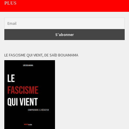
PLUS
LE FASCISME QUI VIENT, DE SAÏD BOUAMAMA