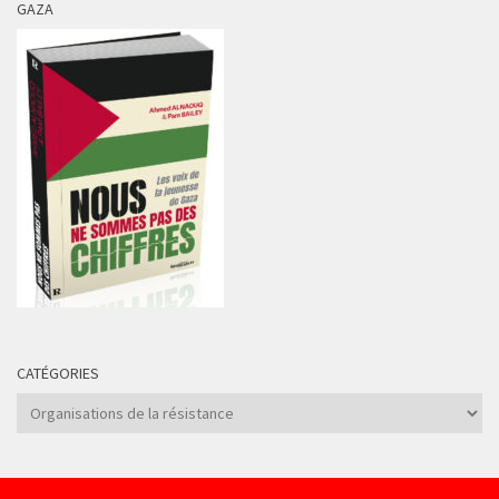
GAZA
CATÉGORIES
Catégories