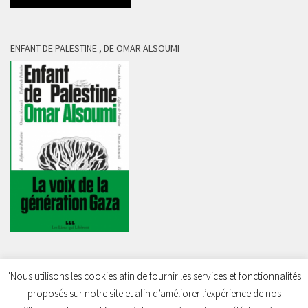
ENFANT DE PALESTINE , DE OMAR ALSOUMI
"Nous utilisons les cookies afin de fournir les services et fonctionnalités
proposés sur notre site et afin d’améliorer l’expérience de nos
Charleroi Pour la Palestine © 2026. Tous droits réservés.