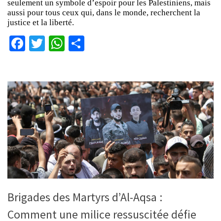
seulement un symbole d’espoir pour les Palestiniens, mais
aussi pour tous ceux qui, dans le monde, recherchent la
justice et la liberté.
Facebook
Twitter
WhatsApp
Partager
Brigades des Martyrs d’Al-Aqsa :
Comment une milice ressuscitée défie