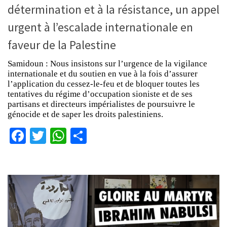
détermination et à la résistance, un appel
urgent à l’escalade internationale en
faveur de la Palestine
Samidoun : Nous insistons sur l’urgence de la vigilance
internationale et du soutien en vue à la fois d’assurer
l’application du cessez-le-feu et de bloquer toutes les
tentatives du régime d’occupation sioniste et de ses
partisans et directeurs impérialistes de poursuivre le
génocide et de saper les droits palestiniens.
Facebook
Twitter
WhatsApp
Partager