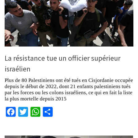
La résistance tue un officier supérieur
israélien
Plus de 80 Palestiniens ont été tués en Cisjordanie occupée
depuis le début de 2022, dont 21 enfants palestiniens tués
par les forces ou les colons israéliens, ce qui en fait la liste
la plus mortelle depuis 2015
Facebook
Twitter
WhatsApp
Partager