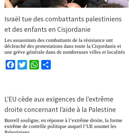
Israël tue des combattants palestiniens
et des enfants en Cisjordanie
Les assassinats des combattants de la résistance ont
déclenché des protestations dans toute la Cisjordanie et
une grève générale dans de nombreuses villes et localités
Facebook
Twitter
WhatsApp
Partager
L’EU cède aux exigences de l’extrême
droite concernant l’aide à la Palestine
Borrell souligne, en réponse à l’extrême droite, la forme
extrême de contrôle politique auquel l’UE soumet les
Palestiniens.