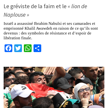
Le gréviste de la faim et le
« lion de
Naplouse »
Israël a assassiné Ibrahim Nabulsi et ses camarades et
emprisonné Khalil Awawdeh en raison de ce qu’ils sont
devenus : des symboles de résistance et d’espoir de
libération finale.
Facebook
Twitter
WhatsApp
Partager