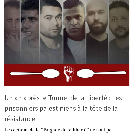
Un an après le Tunnel de la Liberté : Les
prisonniers palestiniens à la tête de la
résistance
Les actions de la “Brigade de la liberté” ne sont pas