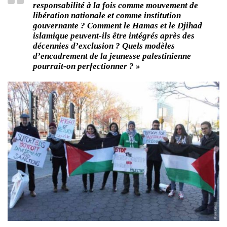
responsabilité à la fois comme mouvement de
libération nationale et comme institution
gouvernante ? Comment le Hamas et le Djihad
islamique peuvent-ils être intégrés après des
décennies d’exclusion ? Quels modèles
d’encadrement de la jeunesse palestinienne
pourrait-on perfectionner ? »