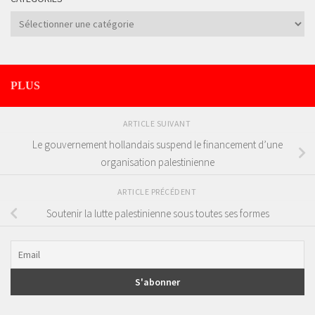
Catégories
PLUS
ARTICLE SUIVANT
Le gouvernement hollandais suspend le financement d’une
organisation palestinienne
ARTICLE PRÉCÉDENT
Soutenir la lutte palestinienne sous toutes ses formes