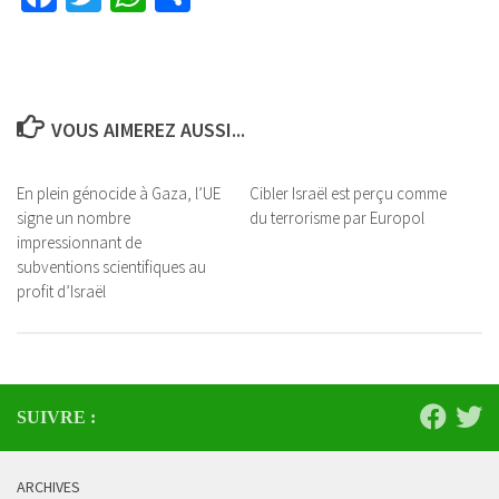
VOUS AIMEREZ AUSSI...
En plein génocide à Gaza, l’UE
Cibler Israël est perçu comme
signe un nombre
du terrorisme par Europol
impressionnant de
subventions scientifiques au
profit d’Israël
SUIVRE :
ARCHIVES