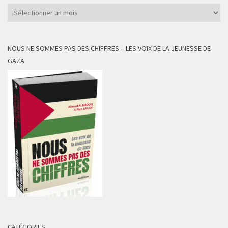
Archives
NOUS NE SOMMES PAS DES CHIFFRES – LES VOIX DE LA JEUNESSE DE
GAZA
CATÉGORIES