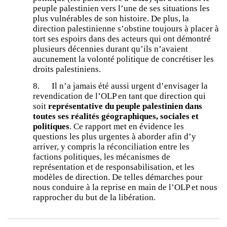
peuple palestinien vers l’une de ses situations les
plus vulnérables de son histoire. De plus, la
direction palestinienne s’obstine toujours à placer à
tort ses espoirs dans des acteurs qui ont démontré
plusieurs décennies durant qu’ils n’avaient
aucunement la volonté politique de concrétiser les
droits palestiniens.
8. Il n’a jamais été aussi urgent d’envisager la
revendication de l’OLP en tant que direction qui
soit
représentative du peuple palestinien dans
toutes ses réalités géographiques, sociales et
politiques
. Ce rapport met en évidence les
questions les plus urgentes à aborder afin d’y
arriver, y compris la réconciliation entre les
factions politiques, les mécanismes de
représentation et de responsabilisation, et les
modèles de direction. De telles démarches pour
nous conduire à la reprise en main de l’OLP et nous
rapprocher du but de la libération.