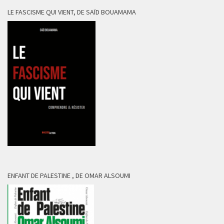
LE FASCISME QUI VIENT, DE SAÏD BOUAMAMA
ENFANT DE PALESTINE , DE OMAR ALSOUMI