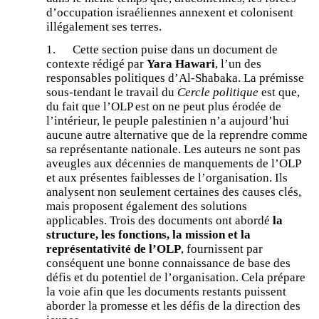
d’occupation israéliennes annexent et colonisent
illégalement ses terres.
1. Cette section puise dans un document de
contexte rédigé par
Yara Hawari
, l’un des
responsables politiques d’Al-Shabaka. La prémisse
sous-tendant le travail du
Cercle politique
est que,
du fait que l’OLP est on ne peut plus érodée de
l’intérieur, le peuple palestinien n’a aujourd’hui
aucune autre alternative que de la reprendre comme
sa représentante nationale. Les auteurs ne sont pas
aveugles aux décennies de manquements de l’OLP
et aux présentes faiblesses de l’organisation. Ils
analysent non seulement certaines des causes clés,
mais proposent également des solutions
applicables. Trois des documents ont abordé
la
structure, les fonctions, la mission et la
représentativité de l’OLP
, fournissent par
conséquent une bonne connaissance de base des
défis et du potentiel de l’organisation. Cela prépare
la voie afin que les documents restants puissent
aborder la promesse et les défis de la direction des