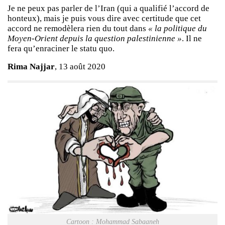
Je ne peux pas parler de l’Iran (qui a qualifié l’accord de
honteux), mais je puis vous dire avec certitude que cet
accord ne remodèlera rien du tout dans
« la politique du
Moyen-Orient depuis la question palestinienne »
. Il ne
fera qu’enraciner le statu quo.
Rima Najjar
, 13 août 2020
Cartoon : Mohammad Sabaaneh