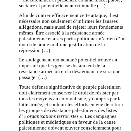
sectaire et potentiellement criminelle (…)
Afin de contrer efficacement cette attaque, il est
nécessaire non seulement d’infirmer les fausses
allégations, mais aussi de rejeter leurs fondements
mêmes. Être associé à la résistance armée
palestinienne et à ses partis politiques n’a rien d’un
motif de honte ni d’une justification de la
répression (…)
Le soulagement momentané potentiel trouvé en
imposant que les gens se distancient de la
résistance armée ou en la désavouant ne sera que
passager (…)
Toute défense significative du peuple palestinien
doit clairement conserver le droit de résister par
tous les moyens au colonialisme, y compris par la
lutte armée, et soutenir les efforts en vue de retirer
les groupes de résistance palestiniens des listes
d’
« organisations terroristes ».
Les campagnes
politiques et médiatiques en faveur de la cause
palestinienne doivent œuvrer consciemment pour