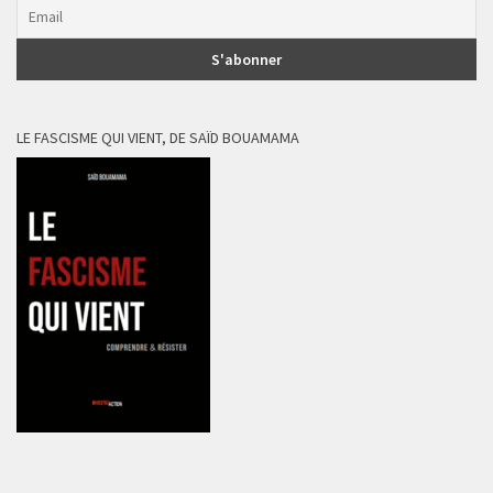
LE FASCISME QUI VIENT, DE SAÏD BOUAMAMA