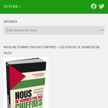
SUIVRE :
ARCHIVES
Archives
NOUS NE SOMMES PAS DES CHIFFRES – LES VOIX DE LA JEUNESSE DE
GAZA