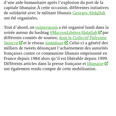
d’une aide humanitaire après l’explosion du port de la
capitale libanaise.À cette occasion, différentes initiatives
de solidarité avec le militant libanais
Georges Abdallah
ont été organisées.
Tout d’abord, un
twitterstorm
a été organisé lundi dans la
soirée autour du hashtag
#MacronLibérezAbdallah
par
différents comités de soutien,
dont le
Collectif Palestine
Vaincra
et le réseau
Samidoun
. Celui-ci a généré des
milliers de tweets dénonçant l’acharnement des autorités
françaises contre ce communiste libanais emprisonné en
France depuis 1984 alors qu’il est libérable depuis 1999.
Différents articles dans la presse française et
libanaise
ont également rendu compte de cette mobilisation.