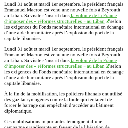
Lundi 31 août et mardi 1er septembre, le président français
Emmanuel Macron est venu une nouvelle fois à Beyrouth
au Liban. Sa visite s’inscrit dans
la volonté de la France
d’imposer des « réformes structurelles » au Liban
selon
les exigences du Fonds monétaire international en échange
d’une aide humanitaire après l’explosion du port de la
capitale libanaise.
Lundi 31 août et mardi 1er septembre, le président français
Emmanuel Macron est venu une nouvelle fois à Beyrouth
au Liban. Sa visite s’inscrit dans
la volonté de la France
d’imposer des « réformes structurelles » au Liban
selon
les exigences du Fonds monétaire international en échange
d’une aide humanitaire après l’explosion du port de la
capitale libanaise.
À la fin de la mobilisation, les policiers libanais ont utilisé
des gaz lacrymogènes contre la foule qui tentaient de
forcer le barrage qui empêchait d’accéder au bâtiment
diplomatique.
Ces mobilisations importantes témoignent d’une
campagne grandissante en faveur de la libération de