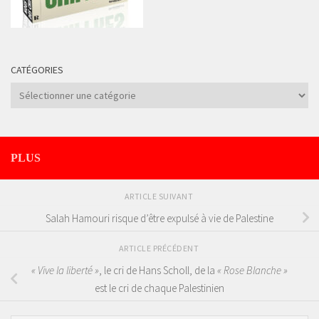
CATÉGORIES
Catégories
PLUS
ARTICLE SUIVANT
Salah Hamouri risque d’être expulsé à vie de Palestine
ARTICLE PRÉCÉDENT
« Vive la liberté »
, le cri de Hans Scholl, de la
« Rose Blanche »
est le cri de chaque Palestinien