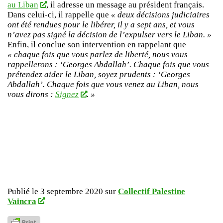
au Liban
, il adresse un message au président français.
Dans celui-ci, il rappelle que
« deux décisions judiciaires
ont été rendues pour le libérer, il y a sept ans, et vous
n’avez pas signé la décision de l’expulser vers le Liban. »
Enfin, il conclue son intervention en rappelant que
« chaque fois que vous parlez de liberté, nous vous
rappellerons : ‘Georges Abdallah’. Chaque fois que vous
prétendez aider le Liban, soyez prudents : ‘Georges
Abdallah’. Chaque fois que vous venez au Liban, nous
vous dirons :
Signez
. »
Publié le 3 septembre 2020 sur
Collectif Palestine
Vaincra