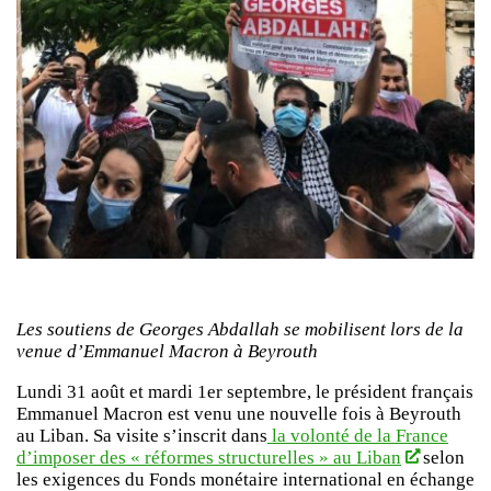
Les soutiens de Georges Abdallah se mobilisent lors de la
venue d’Emmanuel Macron à Beyrouth
Lundi 31 août et mardi 1er septembre, le président français
Emmanuel Macron est venu une nouvelle fois à Beyrouth
au Liban. Sa visite s’inscrit dans
la volonté de la France
d’imposer des « réformes structurelles » au Liban
selon
les exigences du Fonds monétaire international en échange