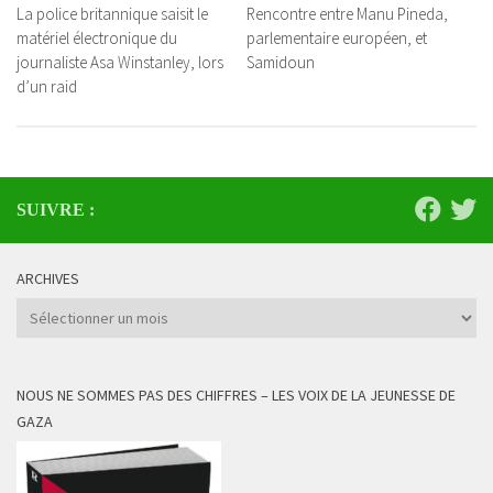
La police britannique saisit le
Rencontre entre Manu Pineda,
matériel électronique du
parlementaire européen, et
journaliste Asa Winstanley, lors
Samidoun
d’un raid
SUIVRE :
ARCHIVES
Archives
NOUS NE SOMMES PAS DES CHIFFRES – LES VOIX DE LA JEUNESSE DE
GAZA