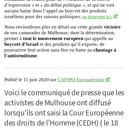
d’expression »
et
« du débat politique »
, et qui ne voit
aucune haine dans l’appel au boycott des produits
israéliens pour des raisons politiques,
se trouvent ici.
Nous reviendrons plus en détail sur cette grande
victoire
de nos camarades de Mulhouse, dont la détermination,
permet à
tout le mouvement européen
qui appelle au
boycott d’Israel
et des produits qu’il exporte, de
poursuivre leur action sans être en butte au
chantage à
l’antisémitisme
.
Publié le 11 juin 2020 sur
CAPJPO-Europalestine
Voici le communiqué de presse que les
activistes de Mulhouse ont diffusé
lorsqu’ils ont saisi la Cour Européenne
des droits de l’Homme (CEDH) ( le 18