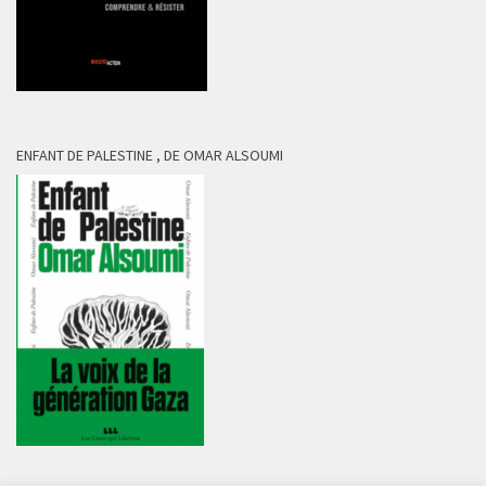
ENFANT DE PALESTINE , DE OMAR ALSOUMI