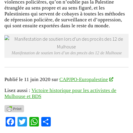
violences policières, qu’on n’oublie pas la Palestine
étranglée au sens propre et au sens figuré, et les
Palestiniens qui servent de cobayes à toutes les méthodes
de répression policière, de surveillance et d’oppression,
qui sont ensuite exportées dans le reste du monde.
Manifestation de soutien lors d’un des procès des 12 de Mulhouse
Publié le 11 juin 2020 sur
CAPJPO-Europalestine
Lisez aussi :
Victoire historique pour les activistes de
Mulhouse et BDS
Facebook
Twitter
WhatsApp
Partager