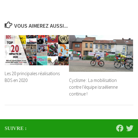
VOUS AIMEREZ AUSSI...
Les 20 principales réalisations
Cyclisme : La mobilisation
BDS en 2020
contre l’équipe israélienne
continue !
SUIVRE :