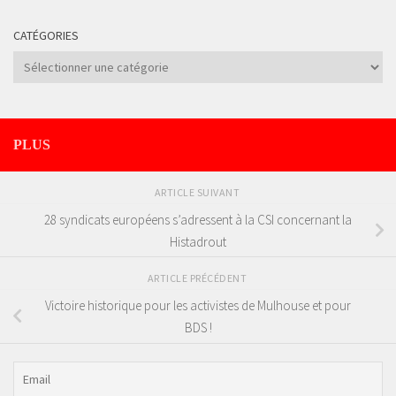
CATÉGORIES
Catégories
PLUS
ARTICLE SUIVANT
28 syndicats européens s’adressent à la CSI concernant la
Histadrout
ARTICLE PRÉCÉDENT
Victoire historique pour les activistes de Mulhouse et pour
BDS !