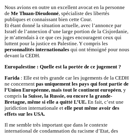
Nous avions en outre un excellent avocat en la personne
de
Me Thuan-Dieudonné
, spécialiste des libertés
publiques et connaissant bien cette Cour.
Et étant donné la situation actuelle, avec l’annonce par
Israël de l’annexion d’une large portion de la Cisjordanie,
je m’attendais à ce que ces juges encouragent ceux qui
luttent pour la justice en Palestine. Y compris les
personnalités internationales
qui ont témoigné pour nous
devant la CEDH.
Europalestine : Quelle est la portée de ce jugement ?
Farida
: Elle est très grande car les jugements de la CEDH
ne concernent
pas uniquement les pays qui font partie de
l’Union Européenne, mais tout le continent européen
, y
compris
la Suisse, la Russie, ou encore la grande-
Bretagne, même si elle a quitté L’UE.
En fait, c’est une
juridiction internationale et
elle peut même avoir des
effets sur les USA.
Il me semble très important que dans le contexte
international de condamnation du racisme d’Etat, des