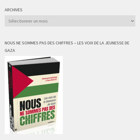
ARCHIVES
Archives
NOUS NE SOMMES PAS DES CHIFFRES – LES VOIX DE LA JEUNESSE DE
GAZA